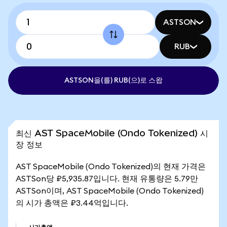
ASTSON
RUB
ASTSON을(를) RUB(으)로 스왑
최신 AST SpaceMobile (Ondo Tokenized) 시
장 정보
AST SpaceMobile (Ondo Tokenized)의 현재 가격은
ASTSon당 ₽5,935.87입니다. 현재 유통량은 5.79만
ASTSon이며, AST SpaceMobile (Ondo Tokenized)
의 시가 총액은 ₽3.44억입니다.