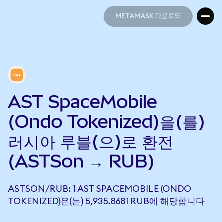
METAMASK 다운로드
METAMASK 다운로드
AST SpaceMobile
(Ondo Tokenized)을(를)
러시아 루블(으)로 환전
(ASTSon → RUB)
ASTSON/RUB: 1 AST SPACEMOBILE (ONDO
TOKENIZED)은(는) 5,935.8681 RUB에 해당합니다