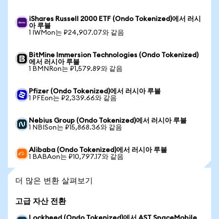
iShares Russell 2000 ETF (Ondo Tokenized)에서 러시
아 루블
1 IWMon는 ₽24,907.07와 같음
BitMine Immersion Technologies (Ondo Tokenized)
에서 러시아 루블
1 BMNRon는 ₽1,579.89와 같음
Pfizer (Ondo Tokenized)에서 러시아 루블
1 PFEon는 ₽2,339.66와 같음
Nebius Group (Ondo Tokenized)에서 러시아 루블
1 NBISon는 ₽15,868.36와 같음
Alibaba (Ondo Tokenized)에서 러시아 루블
1 BABAon는 ₽10,797.17와 같음
더 많은 변환 살펴보기
고급 자산 전환
Lockheed (Ondo Tokenized)에서 AST SpaceMobile