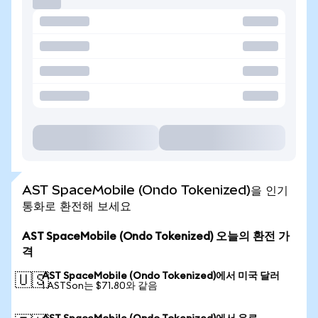
AST SpaceMobile (Ondo Tokenized)을 인기
통화로 환전해 보세요
AST SpaceMobile (Ondo Tokenized) 오늘의 환전 가
격
AST SpaceMobile (Ondo Tokenized)에서 미국 달러
🇺🇸
1 ASTSon는 $71.80와 같음