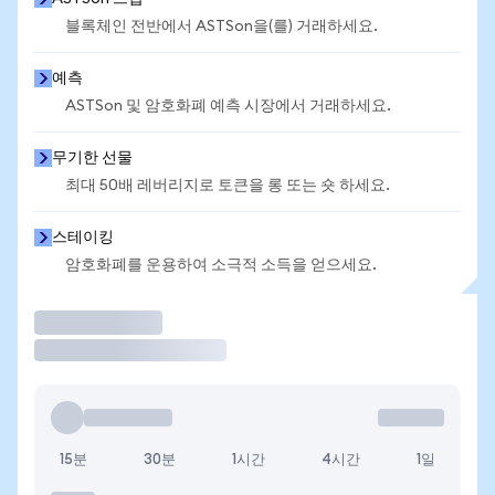
블록체인 전반에서 ASTSon을(를) 거래하세요.
예측
ASTSon 및 암호화폐 예측 시장에서 거래하세요.
무기한 선물
최대 50배 레버리지로 토큰을 롱 또는 숏 하세요.
스테이킹
암호화폐를 운용하여 소극적 소득을 얻으세요.
거래
15분
30분
1시간
4시간
1일