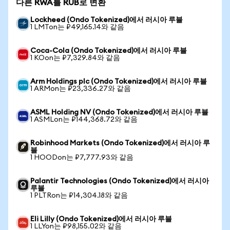
다른 RWA를 RUB로 변환
Lockheed (Ondo Tokenized)에서 러시아 루블
1 LMTon는 ₽49,165.14와 같음
Coca-Cola (Ondo Tokenized)에서 러시아 루블
1 KOon는 ₽7,329.84와 같음
Arm Holdings plc (Ondo Tokenized)에서 러시아 루블
1 ARMon는 ₽23,336.27와 같음
ASML Holding NV (Ondo Tokenized)에서 러시아 루블
1 ASMLon는 ₽144,368.72와 같음
Robinhood Markets (Ondo Tokenized)에서 러시아 루
블
1 HOODon는 ₽7,777.93와 같음
Palantir Technologies (Ondo Tokenized)에서 러시아
루블
1 PLTRon는 ₽14,304.18와 같음
Eli Lilly (Ondo Tokenized)에서 러시아 루블
1 LLYon는 ₽98,155.02와 같음