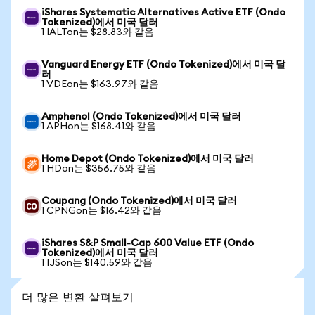
iShares Systematic Alternatives Active ETF (Ondo
Tokenized)에서 미국 달러
1 IALTon는 $28.83와 같음
Vanguard Energy ETF (Ondo Tokenized)에서 미국 달
러
1 VDEon는 $163.97와 같음
Amphenol (Ondo Tokenized)에서 미국 달러
1 APHon는 $168.41와 같음
Home Depot (Ondo Tokenized)에서 미국 달러
1 HDon는 $356.75와 같음
Coupang (Ondo Tokenized)에서 미국 달러
1 CPNGon는 $16.42와 같음
iShares S&P Small-Cap 600 Value ETF (Ondo
Tokenized)에서 미국 달러
1 IJSon는 $140.59와 같음
더 많은 변환 살펴보기