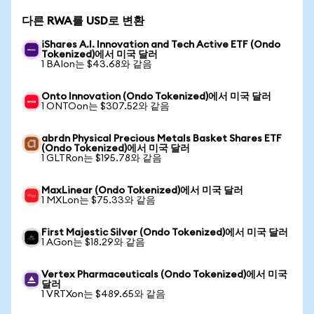
다른 RWA를 USD로 변환
iShares A.I. Innovation and Tech Active ETF (Ondo
Tokenized)에서 미국 달러
1 BAIon는 $43.68와 같음
Onto Innovation (Ondo Tokenized)에서 미국 달러
1 ONTOon는 $307.52와 같음
abrdn Physical Precious Metals Basket Shares ETF
(Ondo Tokenized)에서 미국 달러
1 GLTRon는 $195.78와 같음
MaxLinear (Ondo Tokenized)에서 미국 달러
1 MXLon는 $75.33와 같음
First Majestic Silver (Ondo Tokenized)에서 미국 달러
1 AGon는 $18.29와 같음
Vertex Pharmaceuticals (Ondo Tokenized)에서 미국
달러
1 VRTXon는 $489.65와 같음