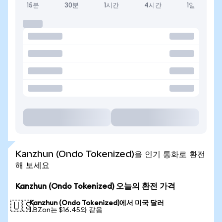
15분
30분
1시간
4시간
1일
Kanzhun (Ondo Tokenized)을 인기 통화로 환전
해 보세요
Kanzhun (Ondo Tokenized) 오늘의 환전 가격
Kanzhun (Ondo Tokenized)에서 미국 달러
🇺🇸
1 BZon는 $16.45와 같음