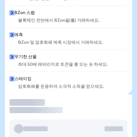
BZon 스왑
블록체인 전반에서 BZon을(를) 거래하세요.
예측
BZon 및 암호화폐 예측 시장에서 거래하세요.
무기한 선물
최대 50배 레버리지로 토큰을 롱 또는 숏 하세요.
스테이킹
암호화폐를 운용하여 소극적 소득을 얻으세요.
거래