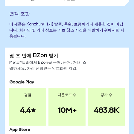
면책 조항
이 제품은 Kanzhun이(가) 발행, 후원, 보증하거나 제휴한 것이 아닙
니다. 회사명 및 기타 상표는 기초 참조 자산을 식별하기 위해서만 사
용됩니다.
몇 초 만에 BZon 받기
MetaMask에서 BZon을 구매, 판매, 거래, 스
왑하세요. 가장 신뢰받는 암호화폐 지갑.
Google Play
평점
다운로드 수
평가 수
4.4
10M+
483.8K
App Store