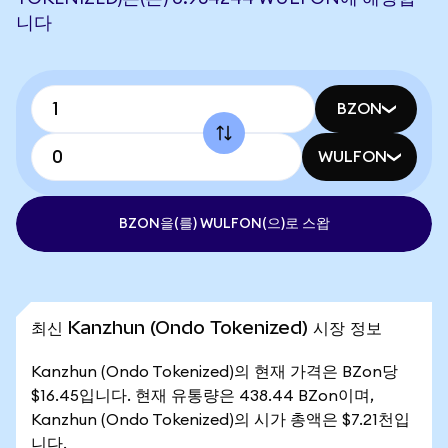
니다
BZON
WULFON
BZON을(를) WULFON(으)로 스왑
최신 Kanzhun (Ondo Tokenized) 시장 정보
Kanzhun (Ondo Tokenized)의 현재 가격은 BZon당
$16.45입니다. 현재 유통량은 438.44 BZon이며,
Kanzhun (Ondo Tokenized)의 시가 총액은 $7.21천입
니다.