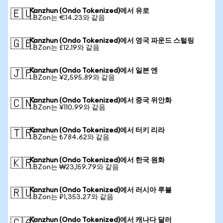
Kanzhun (Ondo Tokenized)에서 유로
🇪🇺
1 BZon는 €14.23와 같음
Kanzhun (Ondo Tokenized)에서 영국 파운드 스털링
🇬🇧
1 BZon는 £12.19와 같음
Kanzhun (Ondo Tokenized)에서 일본 엔
🇯🇵
1 BZon는 ¥2,595.89와 같음
Kanzhun (Ondo Tokenized)에서 중국 위안화
🇨🇳
1 BZon는 ¥110.99와 같음
Kanzhun (Ondo Tokenized)에서 터키 리라
🇹🇷
1 BZon는 ₺784.62와 같음
Kanzhun (Ondo Tokenized)에서 한국 원화
🇰🇷
1 BZon는 ₩23,159.79와 같음
Kanzhun (Ondo Tokenized)에서 러시아 루블
🇷🇺
1 BZon는 ₽1,353.27와 같음
Kanzhun (Ondo Tokenized)에서 캐나다 달러