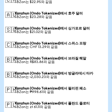
🇨🇦
1 BZon는 $22.95와 같음
Kanzhun (Ondo Tokenized)에서 호주 달러
🇦🇺
1 BZon는 $23.28와 같음
Kanzhun (Ondo Tokenized)에서 싱가포르 달러
🇸🇬
1 BZon는 $21.02와 같음
Kanzhun (Ondo Tokenized)에서 스위스 프랑
🇨🇭
1 BZon는 CHF 13.29와 같음
Kanzhun (Ondo Tokenized)에서 브라질 헤알
🇧🇷
1 BZon는 R$83.86와 같음
Kanzhun (Ondo Tokenized)에서 방글라데시 타카
🇧🇩
1 BZon는 ৳2,030.23와 같음
Kanzhun (Ondo Tokenized)에서 필리핀 페소
🇵🇭
1 BZon는 ₱998.61와 같음
Kanzhun (Ondo Tokenized)에서 폴란드 즐로티
🇵🇱
1 BZon는 zł 61.11와 같음