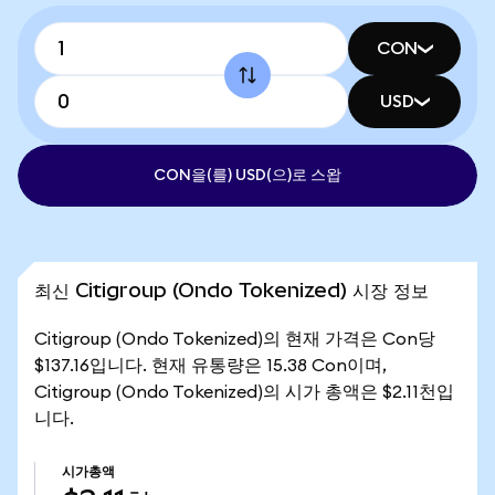
CON
USD
CON을(를) USD(으)로 스왑
최신 Citigroup (Ondo Tokenized) 시장 정보
Citigroup (Ondo Tokenized)의 현재 가격은 Con당
$137.16입니다. 현재 유통량은 15.38 Con이며,
Citigroup (Ondo Tokenized)의 시가 총액은 $2.11천입
니다.
시가총액