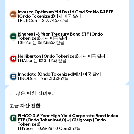
Invesco Optimum Yld Dvsfd Cmd Str No K-1 ETF
(Ondo Tokenized)에서 미국 달러
1 PDBCon는 $17.74와 같음
iShares 1-3 Year Treasury Bond ETF (Ondo
Tokenized)에서 미국 달러
1 SHYon는 $82.55와 같음
Halliburton (Ondo Tokenized)에서 미국 달러
1 HALon는 $33.42와 같음
Innodata (Ondo Tokenized)에서 미국 달러
1 INODon는 $62.33와 같음
더 많은 변환 살펴보기
고급 자산 전환
PIMCO 0-5 Year High Yield Corporate Bond Index
ETF (Ondo Tokenized)에서 Citigroup (Ondo
Tokenized)
1 HYSon는 0.692840 Con와 같음