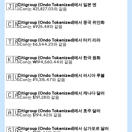
Citigroup (Ondo Tokenized)에서 일본 엔
🇯🇵
1 Con는 ¥21,827.03와 같음
Citigroup (Ondo Tokenized)에서 중국 위안화
🇨🇳
1 Con는 ¥925.48와 같음
Citigroup (Ondo Tokenized)에서 터키 리라
🇹🇷
1 Con는 ₺6,544.23와 같음
Citigroup (Ondo Tokenized)에서 한국 원화
🇰🇷
1 Con는 ₩194,560.44와 같음
Citigroup (Ondo Tokenized)에서 러시아 루블
🇷🇺
1 Con는 ₽11,315.47와 같음
Citigroup (Ondo Tokenized)에서 캐나다 달러
🇨🇦
1 Con는 $191.28와 같음
Citigroup (Ondo Tokenized)에서 호주 달러
🇦🇺
1 Con는 $194.42와 같음
Citigroup (Ondo Tokenized)에서 싱가포르 달러
🇸🇬