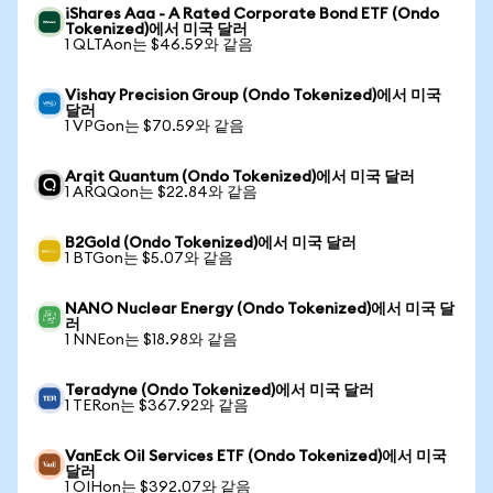
iShares Aaa - A Rated Corporate Bond ETF (Ondo
Tokenized)에서 미국 달러
1 QLTAon는 $46.59와 같음
Vishay Precision Group (Ondo Tokenized)에서 미국
달러
1 VPGon는 $70.59와 같음
Arqit Quantum (Ondo Tokenized)에서 미국 달러
1 ARQQon는 $22.84와 같음
B2Gold (Ondo Tokenized)에서 미국 달러
1 BTGon는 $5.07와 같음
NANO Nuclear Energy (Ondo Tokenized)에서 미국 달
러
1 NNEon는 $18.98와 같음
Teradyne (Ondo Tokenized)에서 미국 달러
1 TERon는 $367.92와 같음
VanEck Oil Services ETF (Ondo Tokenized)에서 미국
달러
1 OIHon는 $392.07와 같음