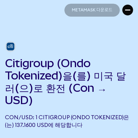
METAMASK 다운로드
METAMASK 다운로드
Citigroup (Ondo
Tokenized)을(를) 미국 달
러(으)로 환전 (Con →
USD)
CON/USD: 1 CITIGROUP (ONDO TOKENIZED)은
(는) 137.1600 USD에 해당합니다