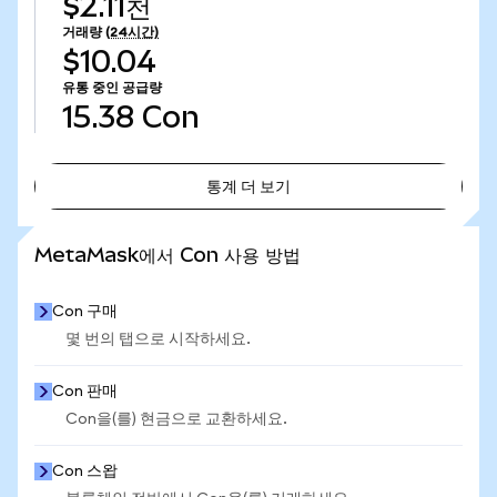
$2.11천
거래량
(24시간)
$10.04
유통 중인 공급량
15.38
Con
통계 더 보기
통계 더 보기
MetaMask에서 Con 사용 방법
Con 구매
몇 번의 탭으로 시작하세요.
Con 판매
Con을(를) 현금으로 교환하세요.
Con 스왑