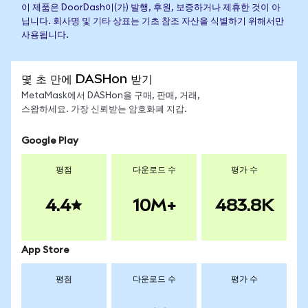
이 제품은 DoorDash이(가) 발행, 후원, 보증하거나 제휴한 것이 아
닙니다. 회사명 및 기타 상표는 기초 참조 자산을 식별하기 위해서만
사용됩니다.
몇 초 만에 DASHon 받기
MetaMask에서 DASHon을 구매, 판매, 거래,
스왑하세요. 가장 신뢰받는 암호화폐 지갑.
Google Play
평점
다운로드 수
평가 수
4.4
10M+
483.8K
App Store
평점
다운로드 수
평가 수