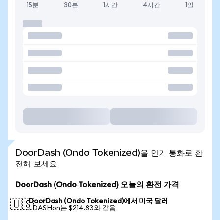
15분
30분
1시간
4시간
1일
DoorDash (Ondo Tokenized)을 인기 통화로 환
전해 보세요
DoorDash (Ondo Tokenized) 오늘의 환전 가격
DoorDash (Ondo Tokenized)에서 미국 달러
🇺🇸
1 DASHon는 $214.83와 같음