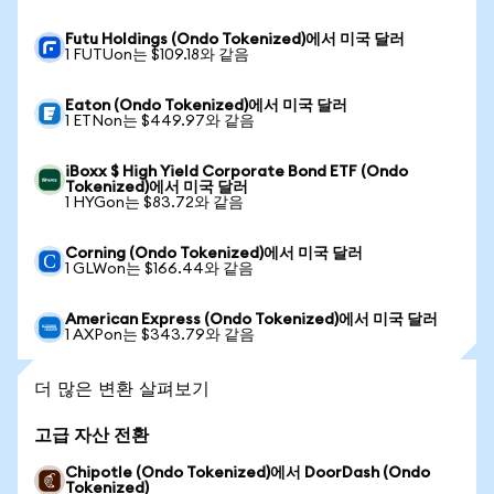
Futu Holdings (Ondo Tokenized)에서 미국 달러
1 FUTUon는 $109.18와 같음
Eaton (Ondo Tokenized)에서 미국 달러
1 ETNon는 $449.97와 같음
iBoxx $ High Yield Corporate Bond ETF (Ondo
Tokenized)에서 미국 달러
1 HYGon는 $83.72와 같음
Corning (Ondo Tokenized)에서 미국 달러
1 GLWon는 $166.44와 같음
American Express (Ondo Tokenized)에서 미국 달러
1 AXPon는 $343.79와 같음
더 많은 변환 살펴보기
고급 자산 전환
Chipotle (Ondo Tokenized)에서 DoorDash (Ondo
Tokenized)