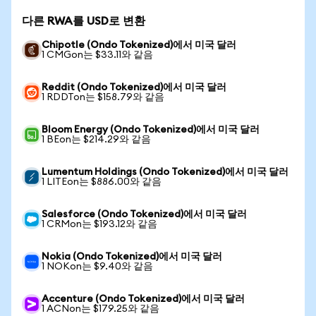
다른 RWA를 USD로 변환
Chipotle (Ondo Tokenized)에서 미국 달러
1 CMGon는 $33.11와 같음
Reddit (Ondo Tokenized)에서 미국 달러
1 RDDTon는 $158.79와 같음
Bloom Energy (Ondo Tokenized)에서 미국 달러
1 BEon는 $214.29와 같음
Lumentum Holdings (Ondo Tokenized)에서 미국 달러
1 LITEon는 $886.00와 같음
Salesforce (Ondo Tokenized)에서 미국 달러
1 CRMon는 $193.12와 같음
Nokia (Ondo Tokenized)에서 미국 달러
1 NOKon는 $9.40와 같음
Accenture (Ondo Tokenized)에서 미국 달러
1 ACNon는 $179.25와 같음