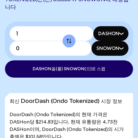
니다
DASHON
SNOWON
DASHON을(를) SNOWON(으)로 스왑
최신 DoorDash (Ondo Tokenized) 시장 정보
DoorDash (Ondo Tokenized)의 현재 가격은
DASHon당 $214.83입니다. 현재 유통량은 4.73천
DASHon이며, DoorDash (Ondo Tokenized)의 시가
총액은 $101.58만입니다.