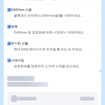
DASHon 스왑
블록체인 전반에서 DASHon을(를) 거래하세요.
예측
DASHon 및 암호화폐 예측 시장에서 거래하세요.
무기한 선물
최대 50배 레버리지로 토큰을 롱 또는 숏 하세요.
스테이킹
암호화폐를 운용하여 소극적 소득을 얻으세요.
거래