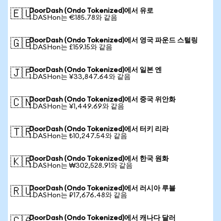
DoorDash (Ondo Tokenized)에서 유로
🇪🇺
1 DASHon는 €185.78와 같음
DoorDash (Ondo Tokenized)에서 영국 파운드 스털링
🇬🇧
1 DASHon는 £159.15와 같음
DoorDash (Ondo Tokenized)에서 일본 엔
🇯🇵
1 DASHon는 ¥33,847.64와 같음
DoorDash (Ondo Tokenized)에서 중국 위안화
🇨🇳
1 DASHon는 ¥1,449.69와 같음
DoorDash (Ondo Tokenized)에서 터키 리라
🇹🇷
1 DASHon는 ₺10,247.54와 같음
DoorDash (Ondo Tokenized)에서 한국 원화
🇰🇷
1 DASHon는 ₩302,528.91와 같음
DoorDash (Ondo Tokenized)에서 러시아 루블
🇷🇺
1 DASHon는 ₽17,676.48와 같음
DoorDash (Ondo Tokenized)에서 캐나다 달러