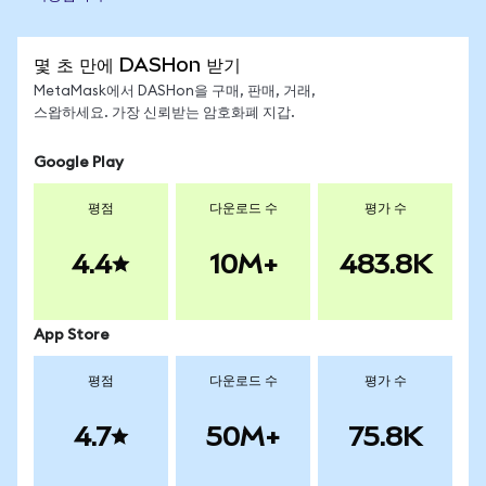
몇 초 만에 DASHon 받기
MetaMask에서 DASHon을 구매, 판매, 거래,
스왑하세요. 가장 신뢰받는 암호화폐 지갑.
Google Play
평점
다운로드 수
평가 수
4.4
10M+
483.8K
App Store
평점
다운로드 수
평가 수
4.7
50M+
75.8K