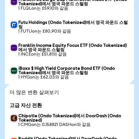
Tokenized)에서 영국 파운드 스털링
1 FLQLon는 £59.10와 같음
Futu Holdings (Ondo Tokenized)에서 영국 파운드 스털
링
1 FUTUon는 £80.90와 같음
Franklin Income Equity Focus ETF (Ondo Tokenized)
에서 영국 파운드 스털링
1 INCEon는 £51.81와 같음
iBoxx $ High Yield Corporate Bond ETF (Ondo
Tokenized)에서 영국 파운드 스털링
1 HYGon는 £62.03와 같음
더 많은 변환 살펴보기
고급 자산 전환
Chipotle (Ondo Tokenized)에서 DoorDash (Ondo
Tokenized)
1 CMGon는 0.158821 DASHon와 같음