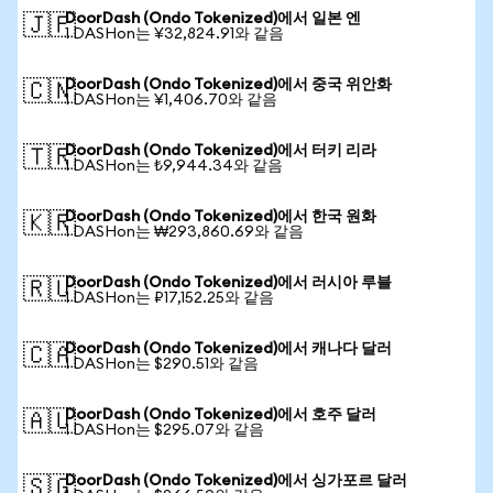
DoorDash (Ondo Tokenized)에서 일본 엔
🇯🇵
1 DASHon는 ¥32,824.91와 같음
DoorDash (Ondo Tokenized)에서 중국 위안화
🇨🇳
1 DASHon는 ¥1,406.70와 같음
DoorDash (Ondo Tokenized)에서 터키 리라
🇹🇷
1 DASHon는 ₺9,944.34와 같음
DoorDash (Ondo Tokenized)에서 한국 원화
🇰🇷
1 DASHon는 ₩293,860.69와 같음
DoorDash (Ondo Tokenized)에서 러시아 루블
🇷🇺
1 DASHon는 ₽17,152.25와 같음
DoorDash (Ondo Tokenized)에서 캐나다 달러
🇨🇦
1 DASHon는 $290.51와 같음
DoorDash (Ondo Tokenized)에서 호주 달러
🇦🇺
1 DASHon는 $295.07와 같음
DoorDash (Ondo Tokenized)에서 싱가포르 달러
🇸🇬