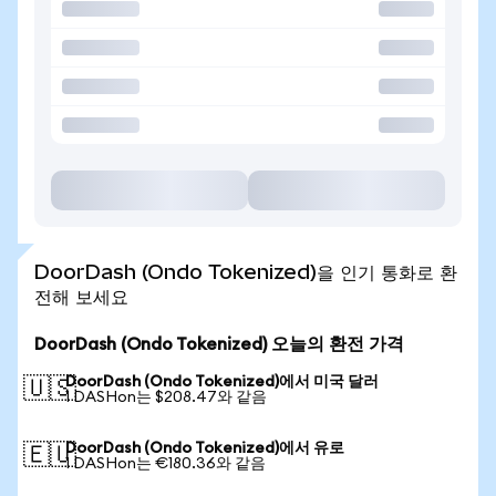
DoorDash (Ondo Tokenized)을 인기 통화로 환
전해 보세요
DoorDash (Ondo Tokenized) 오늘의 환전 가격
DoorDash (Ondo Tokenized)에서 미국 달러
🇺🇸
1 DASHon는 $208.47와 같음
DoorDash (Ondo Tokenized)에서 유로
🇪🇺
1 DASHon는 €180.36와 같음