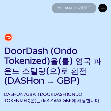
METAMASK 다운로드
METAMASK 다운로드
DoorDash (Ondo
Tokenized)을(를) 영국 파
운드 스털링(으)로 환전
(DASHon → GBP)
DASHON/GBP: 1 DOORDASH (ONDO
TOKENIZED)은(는) 154.4663 GBP에 해당합니다