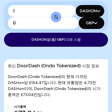
DASHON
GBP
DASHON을(를) GBP(으)로 스왑
최신 DoorDash (Ondo Tokenized) 시장 정보
DoorDash (Ondo Tokenized)의 현재 가격은
DASHon당 £154.47입니다. 현재 유통량은 4.73천
DASHon이며, DoorDash (Ondo Tokenized)의 시가
총액은 £73.04만입니다.
시가총액