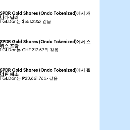
SPDR Gold Shares (Ondo Tokenized)에서 캐

나다 달러
1 GLDon는 $551.23와 같음
SPDR Gold Shares (Ondo Tokenized)에서 스

위스 프랑
1 GLDon는 CHF 317.57와 같음
SPDR Gold Shares (Ondo Tokenized)에서 필

리핀 페소
1 GLDon는 ₱23,861.76와 같음