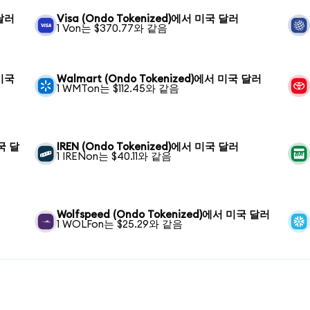
 달러
Visa (Ondo Tokenized)에서 미국 달러
1 Von는 $370.77와 같음
 미국
Walmart (Ondo Tokenized)에서 미국 달러
1 WMTon는 $112.45와 같음
미국 달
IREN (Ondo Tokenized)에서 미국 달러
1 IRENon는 $40.11와 같음
Wolfspeed (Ondo Tokenized)에서 미국 달러
1 WOLFon는 $25.29와 같음