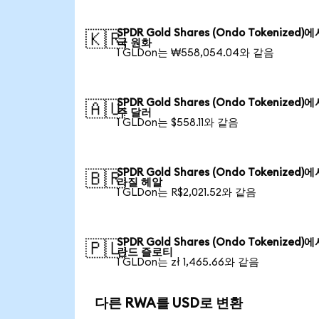
SPDR Gold Shares (Ondo Tokenized)
🇰🇷
국 원화
1 GLDon는 ₩558,054.04와 같음
SPDR Gold Shares (Ondo Tokenized)
🇦🇺
주 달러
1 GLDon는 $558.11와 같음
SPDR Gold Shares (Ondo Tokenized)
🇧🇷
라질 헤알
1 GLDon는 R$2,021.52와 같음
SPDR Gold Shares (Ondo Tokenized)
🇵🇱
란드 즐로티
1 GLDon는 zł 1,465.66와 같음
다른 RWA를 USD로 변환