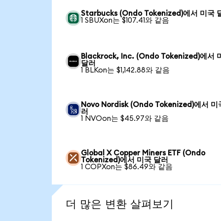
Starbucks (Ondo Tokenized)에서 미국
1 SBUXon는 $107.41와 같음
Blackrock, Inc. (Ondo Tokenized)에서
달러
1 BLKon는 $1,142.88와 같음
Novo Nordisk (Ondo Tokenized)에서 
러
1 NVOon는 $45.97와 같음
Global X Copper Miners ETF (Ondo
Tokenized)에서 미국 달러
1 COPXon는 $86.49와 같음
더 많은 변환 살펴보기