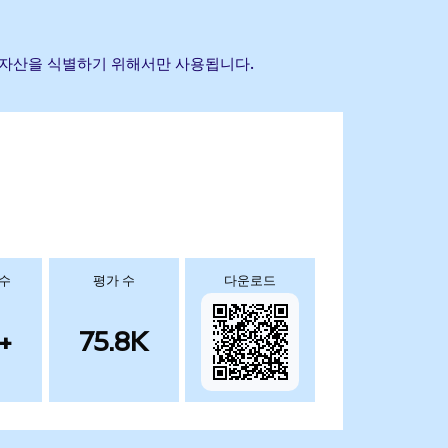
 참조 자산을 식별하기 위해서만 사용됩니다.
 수
평가 수
다운로드
+
75.8K