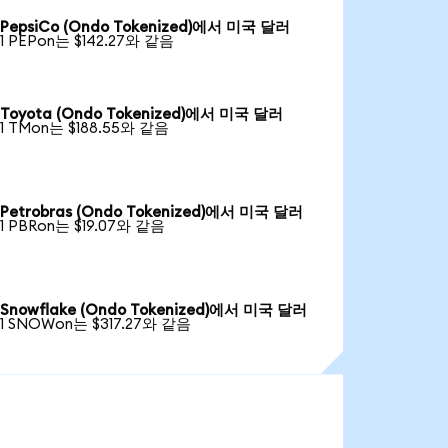
PepsiCo (Ondo Tokenized)에서 미국 달러
1 PEPon는 $142.27와 같음
Toyota (Ondo Tokenized)에서 미국 달러
1 TMon는 $188.55와 같음
Petrobras (Ondo Tokenized)에서 미국 달러
1 PBRon는 $19.07와 같음
Snowflake (Ondo Tokenized)에서 미국 달러
1 SNOWon는 $317.27와 같음