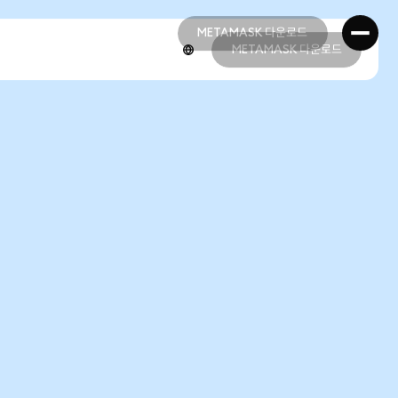
METAMASK 다운로드
METAMASK 다운로드
METAMASK 다운로드
METAMASK 다운로드