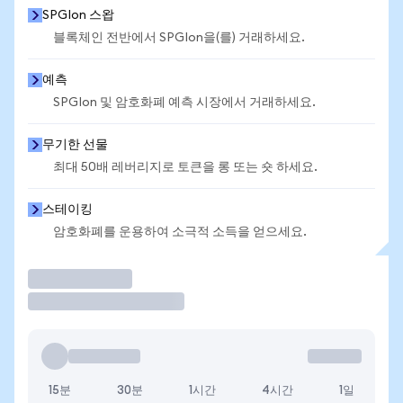
SPGIon 스왑
블록체인 전반에서 SPGIon을(를) 거래하세요.
예측
SPGIon 및 암호화폐 예측 시장에서 거래하세요.
무기한 선물
최대 50배 레버리지로 토큰을 롱 또는 숏 하세요.
스테이킹
암호화폐를 운용하여 소극적 소득을 얻으세요.
거래
15분
30분
1시간
4시간
1일