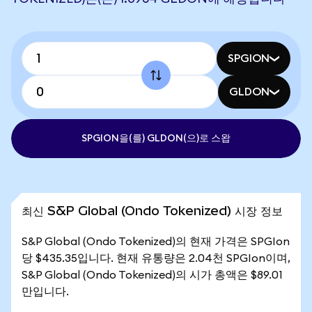
SPGION
GLDON
SPGION을(를) GLDON(으)로 스왑
최신 S&P Global (Ondo Tokenized) 시장 정보
S&P Global (Ondo Tokenized)의 현재 가격은 SPGIon
당 $435.35입니다. 현재 유통량은 2.04천 SPGIon이며,
S&P Global (Ondo Tokenized)의 시가 총액은 $89.01
만입니다.