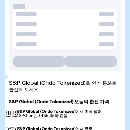
S&P Global (Ondo Tokenized)을 인기 통화로
환전해 보세요
S&P Global (Ondo Tokenized) 오늘의 환전 가격
S&P Global (Ondo Tokenized)에서 미국 달러
🇺🇸
1 SPGIon는 $435.35와 같음
S&P Global (Ondo Tokenized)에서 유로