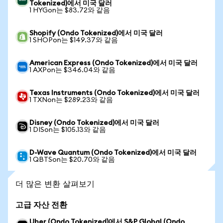
Tokenized)에서 미국 달러
1 HYGon는 $83.72와 같음
Shopify (Ondo Tokenized)에서 미국 달러
1 SHOPon는 $149.37와 같음
American Express (Ondo Tokenized)에서 미국 달러
1 AXPon는 $346.04와 같음
Texas Instruments (Ondo Tokenized)에서 미국 달러
1 TXNon는 $289.23와 같음
Disney (Ondo Tokenized)에서 미국 달러
1 DISon는 $105.13와 같음
D-Wave Quantum (Ondo Tokenized)에서 미국 달러
1 QBTSon는 $20.70와 같음
더 많은 변환 살펴보기
고급 자산 전환
Uber (Ondo Tokenized)에서 S&P Global (Ondo