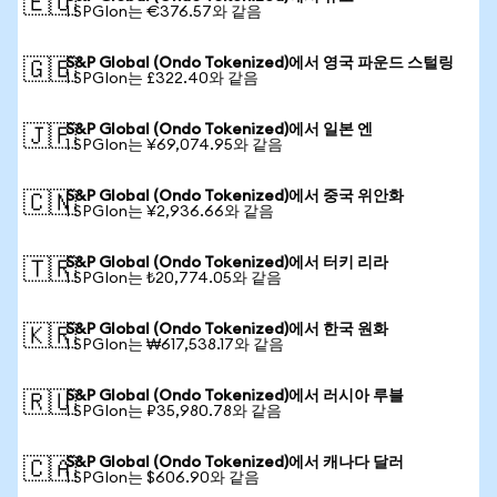
🇪🇺
1 SPGIon는 €376.57와 같음
S&P Global (Ondo Tokenized)에서 영국 파운드 스털링
🇬🇧
1 SPGIon는 £322.40와 같음
S&P Global (Ondo Tokenized)에서 일본 엔
🇯🇵
1 SPGIon는 ¥69,074.95와 같음
S&P Global (Ondo Tokenized)에서 중국 위안화
🇨🇳
1 SPGIon는 ¥2,936.66와 같음
S&P Global (Ondo Tokenized)에서 터키 리라
🇹🇷
1 SPGIon는 ₺20,774.05와 같음
S&P Global (Ondo Tokenized)에서 한국 원화
🇰🇷
1 SPGIon는 ₩617,538.17와 같음
S&P Global (Ondo Tokenized)에서 러시아 루블
🇷🇺
1 SPGIon는 ₽35,980.78와 같음
S&P Global (Ondo Tokenized)에서 캐나다 달러
🇨🇦
1 SPGIon는 $606.90와 같음