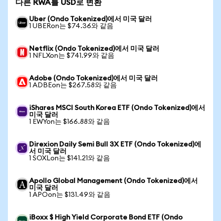
다른 RWA를 USD로 변환
Uber (Ondo Tokenized)에서 미국 달러
1 UBERon는 $74.36와 같음
Netflix (Ondo Tokenized)에서 미국 달러
1 NFLXon는 $741.99와 같음
Adobe (Ondo Tokenized)에서 미국 달러
1 ADBEon는 $267.58와 같음
iShares MSCI South Korea ETF (Ondo Tokenized)에서
미국 달러
1 EWYon는 $166.88와 같음
Direxion Daily Semi Bull 3X ETF (Ondo Tokenized)에
서 미국 달러
1 SOXLon는 $141.21와 같음
Apollo Global Management (Ondo Tokenized)에서
미국 달러
1 APOon는 $131.49와 같음
iBoxx $ High Yield Corporate Bond ETF (Ondo