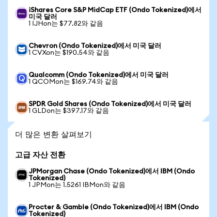
iShares Core S&P MidCap ETF (Ondo Tokenized)에서
미국 달러
1 IJHon는 $77.82와 같음
Chevron (Ondo Tokenized)에서 미국 달러
1 CVXon는 $190.54와 같음
Qualcomm (Ondo Tokenized)에서 미국 달러
1 QCOMon는 $169.74와 같음
SPDR Gold Shares (Ondo Tokenized)에서 미국 달러
1 GLDon는 $397.17와 같음
더 많은 변환 살펴보기
고급 자산 전환
JPMorgan Chase (Ondo Tokenized)에서 IBM (Ondo
Tokenized)
1 JPMon는 1.5261 IBMon와 같음
Procter & Gamble (Ondo Tokenized)에서 IBM (Ondo
Tokenized)