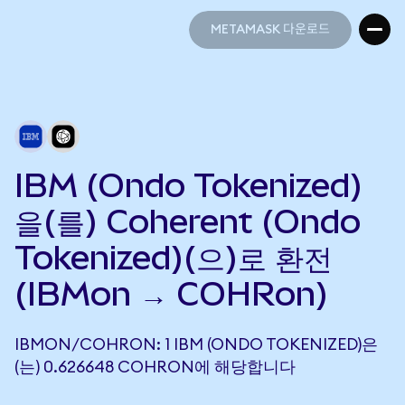
METAMASK 다운로드
METAMASK 다운로드
IBM (Ondo Tokenized)
을(를) Coherent (Ondo
Tokenized)(으)로 환전
(IBMon → COHRon)
IBMON/COHRON: 1 IBM (ONDO TOKENIZED)은
(는) 0.626648 COHRON에 해당합니다