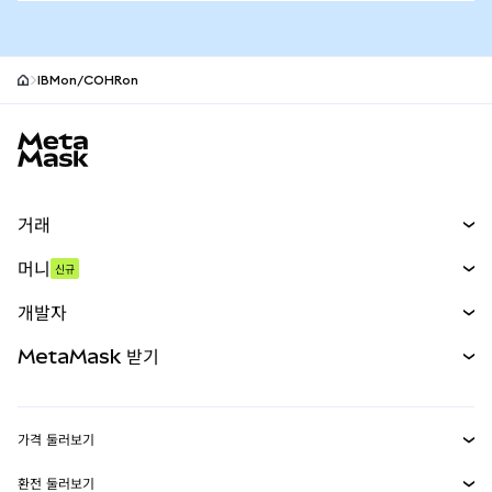
IBMon/COHRon
MetaMask 사이트 바닥글
거래
스왑
머니
신규
예측 시장
신규
매수
개발자
무기한 선물
신규
카드
문서 보기
MetaMask 받기
실물자산
mUSD
신규
대시보드
Transaction Shield
수익 창출
Smart Accounts Kit
에이전트 지갑
신규
가격 둘러보기
임베디드 지갑
Snaps
비트코인 가격
환전 둘러보기