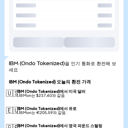
IBM (Ondo Tokenized)을 인기 통화로 환전해 보
세요
IBM (Ondo Tokenized) 오늘의 환전 가격
IBM (Ondo Tokenized)에서 미국 달러
🇺🇸
1 IBMon는 $237.60와 같음
IBM (Ondo Tokenized)에서 유로
🇪🇺
1 IBMon는 €205.59와 같음
IBM (Ondo Tokenized)에서 영국 파운드 스털링