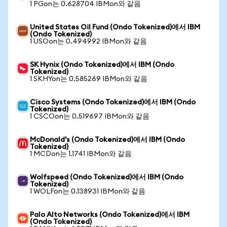
1 PGon는 0.628704 IBMon와 같음
United States Oil Fund (Ondo Tokenized)에서 IBM
(Ondo Tokenized)
1 USOon는 0.494992 IBMon와 같음
SK Hynix (Ondo Tokenized)에서 IBM (Ondo
Tokenized)
1 SKHYon는 0.585269 IBMon와 같음
Cisco Systems (Ondo Tokenized)에서 IBM (Ondo
Tokenized)
1 CSCOon는 0.519697 IBMon와 같음
McDonald's (Ondo Tokenized)에서 IBM (Ondo
Tokenized)
1 MCDon는 1.1741 IBMon와 같음
Wolfspeed (Ondo Tokenized)에서 IBM (Ondo
Tokenized)
1 WOLFon는 0.138931 IBMon와 같음
Palo Alto Networks (Ondo Tokenized)에서 IBM
(Ondo Tokenized)