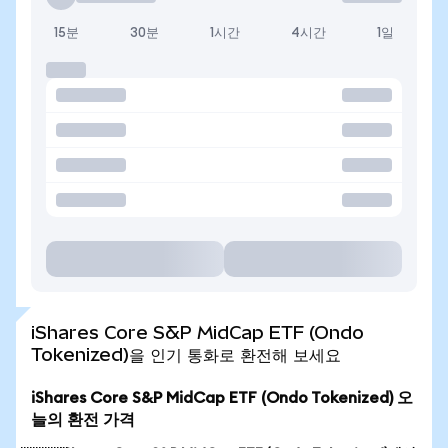
15분
30분
1시간
4시간
1일
iShares Core S&P MidCap ETF (Ondo
Tokenized)을 인기 통화로 환전해 보세요
iShares Core S&P MidCap ETF (Ondo Tokenized) 오
늘의 환전 가격