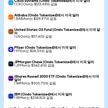
Cisco Systems (Ondo Tokenized)에서 미국 달러
1 CSCOon는 $123.48와 같음
Alibaba (Ondo Tokenized)에서 미국 달러
1 BABAon는 $129.97와 같음
United States Oil Fund (Ondo Tokenized)에서 미국 달
러
1 USOon는 $117.61와 같음
Pfizer (Ondo Tokenized)에서 미국 달러
1 PFEon는 $28.33와 같음
JPMorgan Chase (Ondo Tokenized)에서 미국 달러
1 JPMon는 $362.61와 같음
iShares Russell 2000 ETF (Ondo Tokenized)에서 미국
달러
1 IWMon는 $303.70와 같음
IBM (Ondo Tokenized)에서 미국 달러
1 IBMon는 $238.15와 같음