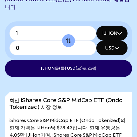
니다
IJHON
USD
IJHON을(를) USD(으)로 스왑
최신 iShares Core S&P MidCap ETF (Ondo
Tokenized) 시장 정보
iShares Core S&P MidCap ETF (Ondo Tokenized)의
현재 가격은 IJHon당 $78.43입니다. 현재 유통량은
4.05만 IJHon이며, iShares Core S&P MidCap ETF