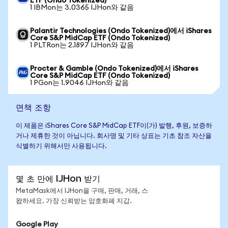
ETF (Ondo Tokenized)
1 IBMon는 3.0365 IJHon와 같음
Palantir Technologies (Ondo Tokenized)에서 iShares
Core S&P MidCap ETF (Ondo Tokenized)
1 PLTRon는 2.1897 IJHon와 같음
Procter & Gamble (Ondo Tokenized)에서 iShares
Core S&P MidCap ETF (Ondo Tokenized)
1 PGon는 1.9046 IJHon와 같음
면책 조항
이 제품은 iShares Core S&P MidCap ETF이(가) 발행, 후원, 보증하
거나 제휴한 것이 아닙니다. 회사명 및 기타 상표는 기초 참조 자산을
식별하기 위해서만 사용됩니다.
몇 초 만에 IJHon 받기
MetaMask에서 IJHon을 구매, 판매, 거래, 스
왑하세요. 가장 신뢰받는 암호화폐 지갑.
Google Play