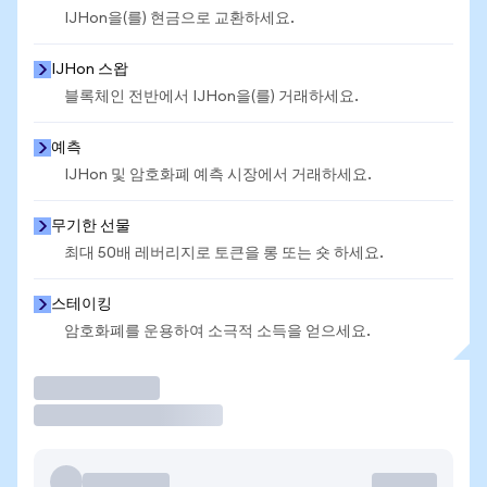
IJHon을(를) 현금으로 교환하세요.
IJHon 스왑
블록체인 전반에서 IJHon을(를) 거래하세요.
예측
IJHon 및 암호화폐 예측 시장에서 거래하세요.
무기한 선물
최대 50배 레버리지로 토큰을 롱 또는 숏 하세요.
스테이킹
암호화폐를 운용하여 소극적 소득을 얻으세요.
거래