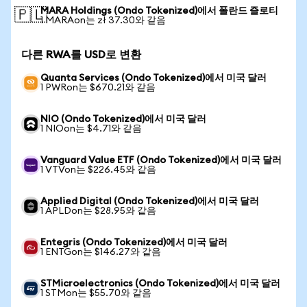
MARA Holdings (Ondo Tokenized)에서 폴란드 즐로티
🇵🇱
1 MARAon는 zł 37.30와 같음
다른 RWA를 USD로 변환
Quanta Services (Ondo Tokenized)에서 미국 달러
1 PWRon는 $670.21와 같음
NIO (Ondo Tokenized)에서 미국 달러
1 NIOon는 $4.71와 같음
Vanguard Value ETF (Ondo Tokenized)에서 미국 달러
1 VTVon는 $226.45와 같음
Applied Digital (Ondo Tokenized)에서 미국 달러
1 APLDon는 $28.95와 같음
Entegris (Ondo Tokenized)에서 미국 달러
1 ENTGon는 $146.27와 같음
STMicroelectronics (Ondo Tokenized)에서 미국 달러
1 STMon는 $55.70와 같음