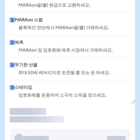
MARAon을(를) 현금으로 교환하세요.
MARAon 스왑
블록체인 전반에서 MARAon을(를) 거래하세요.
예측
MARAon 및 암호화폐 예측 시장에서 거래하세요.
무기한 선물
최대 50배 레버리지로 토큰을 롱 또는 숏 하세요.
스테이킹
암호화폐를 운용하여 소극적 소득을 얻으세요.
거래