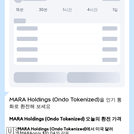
15분
30분
1시간
4시간
1일
MARA Holdings (Ondo Tokenized)을 인기 통
화로 환전해 보세요
MARA Holdings (Ondo Tokenized) 오늘의 환전 가격
MARA Holdings (Ondo Tokenized)에서 미국 달러
🇺🇸
1 MARAon는 $10.04와 같음