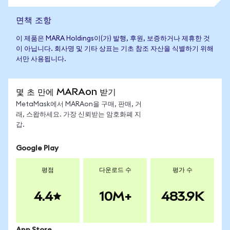
면책 조항
이 제품은 MARA Holdings이(가) 발행, 후원, 보증하거나 제휴한 것
이 아닙니다. 회사명 및 기타 상표는 기초 참조 자산을 식별하기 위해
서만 사용됩니다.
몇 초 만에 MARAon 받기
MetaMask에서 MARAon을 구매, 판매, 거
래, 스왑하세요. 가장 신뢰받는 암호화폐 지
갑.
Google Play
평점
다운로드 수
평가 수
4.4
10M+
483.9K