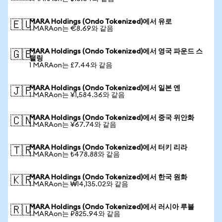
MARA Holdings (Ondo Tokenized)에서 유로
🇪🇺
1 MARAon는 €8.69와 같음
MARA Holdings (Ondo Tokenized)에서 영국 파운드 스
🇬🇧
털링
1 MARAon는 £7.44와 같음
MARA Holdings (Ondo Tokenized)에서 일본 엔
🇯🇵
1 MARAon는 ¥1,584.36와 같음
MARA Holdings (Ondo Tokenized)에서 중국 위안화
🇨🇳
1 MARAon는 ¥67.74와 같음
MARA Holdings (Ondo Tokenized)에서 터키 리라
🇹🇷
1 MARAon는 ₺478.88와 같음
MARA Holdings (Ondo Tokenized)에서 한국 원화
🇰🇷
1 MARAon는 ₩14,135.02와 같음
MARA Holdings (Ondo Tokenized)에서 러시아 루블
🇷🇺
1 MARAon는 ₽825.94와 같음