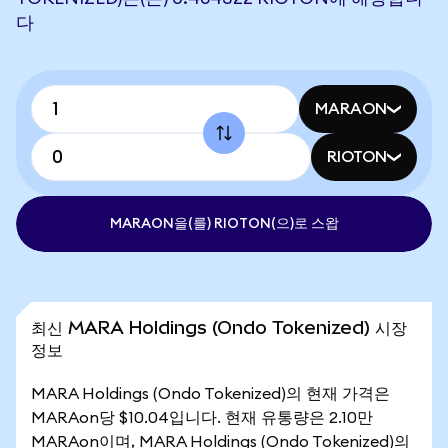
다
MARAON
RIOTON
MARAON을(를) RIOTON(으)로 스왑
최신 MARA Holdings (Ondo Tokenized) 시장
정보
MARA Holdings (Ondo Tokenized)의 현재 가격은
MARAon당 $10.04입니다. 현재 유통량은 2.10만
MARAon이며, MARA Holdings (Ondo Tokenized)의