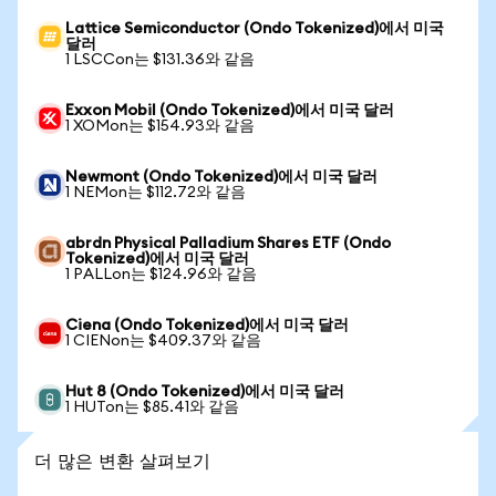
Lattice Semiconductor (Ondo Tokenized)에서 미국
달러
1 LSCCon는 $131.36와 같음
Exxon Mobil (Ondo Tokenized)에서 미국 달러
1 XOMon는 $154.93와 같음
Newmont (Ondo Tokenized)에서 미국 달러
1 NEMon는 $112.72와 같음
abrdn Physical Palladium Shares ETF (Ondo
Tokenized)에서 미국 달러
1 PALLon는 $124.96와 같음
Ciena (Ondo Tokenized)에서 미국 달러
1 CIENon는 $409.37와 같음
Hut 8 (Ondo Tokenized)에서 미국 달러
1 HUTon는 $85.41와 같음
더 많은 변환 살펴보기