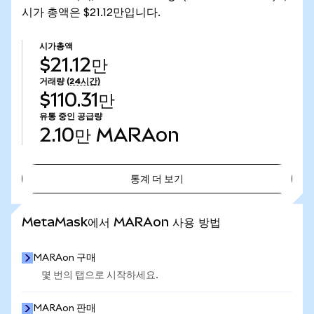
시가 총액은 $21.12만입니다.
시가총액
$21.12만
거래량
(24시간)
$110.31만
유통 중인 공급량
2.10만
MARAon
통계 더 보기
통계 더 보기
MetaMask에서 MARAon 사용 방법
MARAon 구매
몇 번의 탭으로 시작하세요.
MARAon 판매