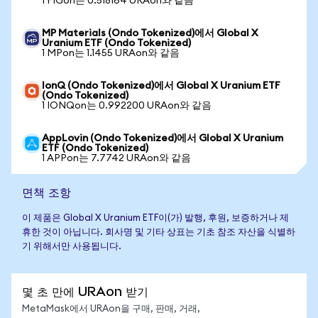
1 FIGon는 0.518164 URAon와 같음
MP Materials (Ondo Tokenized)에서 Global X
Uranium ETF (Ondo Tokenized)
1 MPon는 1.1455 URAon와 같음
IonQ (Ondo Tokenized)에서 Global X Uranium ETF
(Ondo Tokenized)
1 IONQon는 0.992200 URAon와 같음
AppLovin (Ondo Tokenized)에서 Global X Uranium
ETF (Ondo Tokenized)
1 APPon는 7.7742 URAon와 같음
면책 조항
이 제품은 Global X Uranium ETF이(가) 발행, 후원, 보증하거나 제
휴한 것이 아닙니다. 회사명 및 기타 상표는 기초 참조 자산을 식별하
기 위해서만 사용됩니다.
몇 초 만에 URAon 받기
MetaMask에서 URAon을 구매, 판매, 거래,