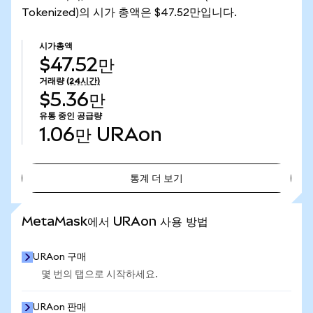
Tokenized)의 시가 총액은 $47.52만입니다.
시가총액
$47.52만
거래량
(24시간)
$5.36만
유통 중인 공급량
1.06만
URAon
통계 더 보기
통계 더 보기
MetaMask에서 URAon 사용 방법
URAon 구매
몇 번의 탭으로 시작하세요.
URAon 판매