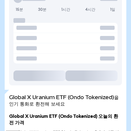
15분
30분
1시간
4시간
1일
Global X Uranium ETF (Ondo Tokenized)을
인기 통화로 환전해 보세요
Global X Uranium ETF (Ondo Tokenized) 오늘의 환
전 가격