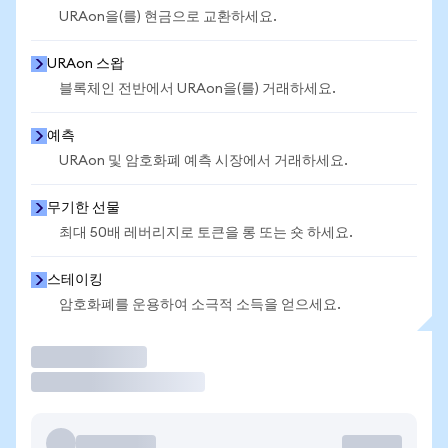
URAon을(를) 현금으로 교환하세요.
URAon 스왑
블록체인 전반에서 URAon을(를) 거래하세요.
예측
URAon 및 암호화폐 예측 시장에서 거래하세요.
무기한 선물
최대 50배 레버리지로 토큰을 롱 또는 숏 하세요.
스테이킹
암호화폐를 운용하여 소극적 소득을 얻으세요.
거래