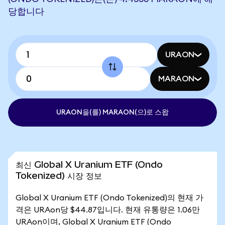
당합니다
URAON
MARAON
URAON을(를) MARAON(으)로 스왑
최신 Global X Uranium ETF (Ondo
Tokenized) 시장 정보
Global X Uranium ETF (Ondo Tokenized)의 현재 가
격은 URAon당 $44.87입니다. 현재 유통량은 1.06만
URAon이며, Global X Uranium ETF (Ondo