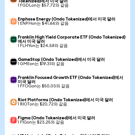
Tokenized)에서 미국 달러
1 FGDLon는 $57.72와 같음
Enphase Energy (Ondo Tokenized)에서 미국 달러
1 ENPHon는 $41.66와 같음
Franklin High Yield Corporate ETF (Ondo Tokenized)
에서 미국 달러
1 FLHYon는 $24.58와 같음
GameStop (Ondo Tokenized)에서 미국 달러
1 GMEon는 $19.31와 같음
Franklin Focused Growth ETF (Ondo Tokenized)에서
미국 달러
1 FFOGon는 $50.03와 같음
Riot Platforms (Ondo Tokenized)에서 미국 달러
1 RIOTon는 $20.72와 같음
Figma (Ondo Tokenized)에서 미국 달러
1 FIGon는 $23.25와 같음