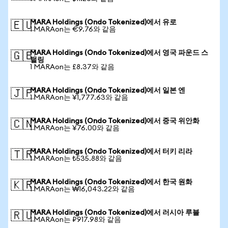
MARA Holdings (Ondo Tokenized)에서 유로
🇪🇺
1 MARAon는 €9.76와 같음
MARA Holdings (Ondo Tokenized)에서 영국 파운드 스
🇬🇧
털링
1 MARAon는 £8.37와 같음
MARA Holdings (Ondo Tokenized)에서 일본 엔
🇯🇵
1 MARAon는 ¥1,777.63와 같음
MARA Holdings (Ondo Tokenized)에서 중국 위안화
🇨🇳
1 MARAon는 ¥76.00와 같음
MARA Holdings (Ondo Tokenized)에서 터키 리라
🇹🇷
1 MARAon는 ₺535.88와 같음
MARA Holdings (Ondo Tokenized)에서 한국 원화
🇰🇷
1 MARAon는 ₩16,043.22와 같음
MARA Holdings (Ondo Tokenized)에서 러시아 루블
🇷🇺
1 MARAon는 ₽917.98와 같음