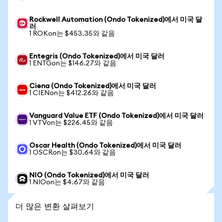
Rockwell Automation (Ondo Tokenized)에서 미국 달
러
1 ROKon는 $453.35와 같음
Entegris (Ondo Tokenized)에서 미국 달러
1 ENTGon는 $146.27와 같음
Ciena (Ondo Tokenized)에서 미국 달러
1 CIENon는 $412.26와 같음
Vanguard Value ETF (Ondo Tokenized)에서 미국 달러
1 VTVon는 $226.45와 같음
Oscar Health (Ondo Tokenized)에서 미국 달러
1 OSCRon는 $30.64와 같음
NIO (Ondo Tokenized)에서 미국 달러
1 NIOon는 $4.67와 같음
더 많은 변환 살펴보기