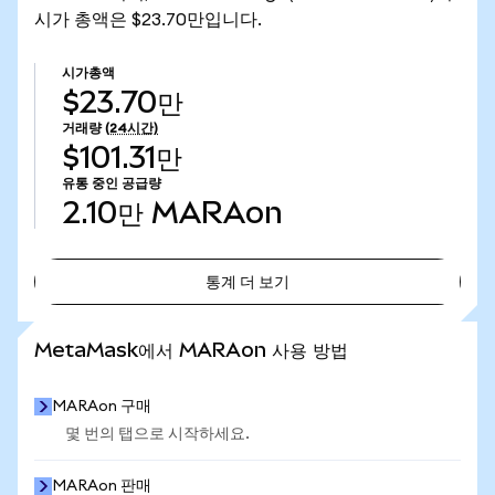
시가 총액은 $23.70만입니다.
시가총액
$23.70만
거래량
(24시간)
$101.31만
유통 중인 공급량
2.10만
MARAon
통계 더 보기
통계 더 보기
MetaMask에서 MARAon 사용 방법
MARAon 구매
몇 번의 탭으로 시작하세요.
MARAon 판매