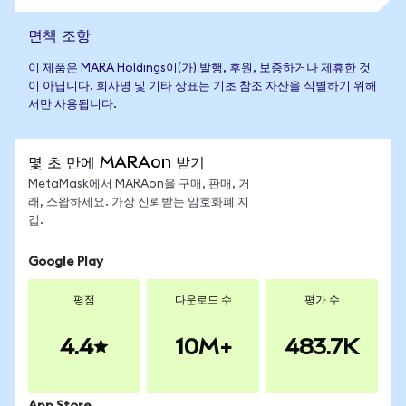
면책 조항
이 제품은 MARA Holdings이(가) 발행, 후원, 보증하거나 제휴한 것
이 아닙니다. 회사명 및 기타 상표는 기초 참조 자산을 식별하기 위해
서만 사용됩니다.
몇 초 만에 MARAon 받기
MetaMask에서 MARAon을 구매, 판매, 거
래, 스왑하세요. 가장 신뢰받는 암호화폐 지
갑.
Google Play
평점
다운로드 수
평가 수
4.4
10M+
483.7K