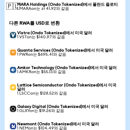
MARA Holdings (Ondo Tokenized)에서 폴란드 즐로티
🇵🇱
1 MARAon는 zł 41.92와 같음
다른 RWA를 USD로 변환
Vistra (Ondo Tokenized)에서 미국 달러
1 VSTon는 $140.97와 같음
Quanta Services (Ondo Tokenized)에서 미국 달러
1 PWRon는 $695.41와 같음
Amkor Technology (Ondo Tokenized)에서 미국 달러
1 AMKRon는 $55.13와 같음
Lattice Semiconductor (Ondo Tokenized)에서 미국
달러
1 LSCCon는 $128.52와 같음
Galaxy Digital (Ondo Tokenized)에서 미국 달러
1 GLXYon는 $19.26와 같음
Newmont (Ondo Tokenized)에서 미국 달러
1 NEMon는 $104.49와 같음