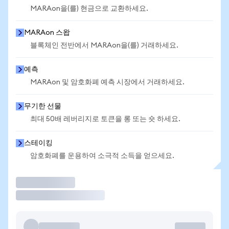
MARAon을(를) 현금으로 교환하세요.
MARAon 스왑
블록체인 전반에서 MARAon을(를) 거래하세요.
예측
MARAon 및 암호화폐 예측 시장에서 거래하세요.
무기한 선물
최대 50배 레버리지로 토큰을 롱 또는 숏 하세요.
스테이킹
암호화폐를 운용하여 소극적 소득을 얻으세요.
거래