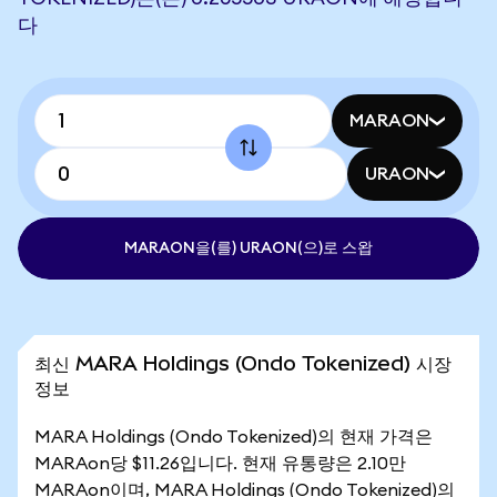
다
MARAON
URAON
MARAON을(를) URAON(으)로 스왑
최신 MARA Holdings (Ondo Tokenized) 시장
정보
MARA Holdings (Ondo Tokenized)의 현재 가격은
MARAon당 $11.26입니다. 현재 유통량은 2.10만
MARAon이며, MARA Holdings (Ondo Tokenized)의