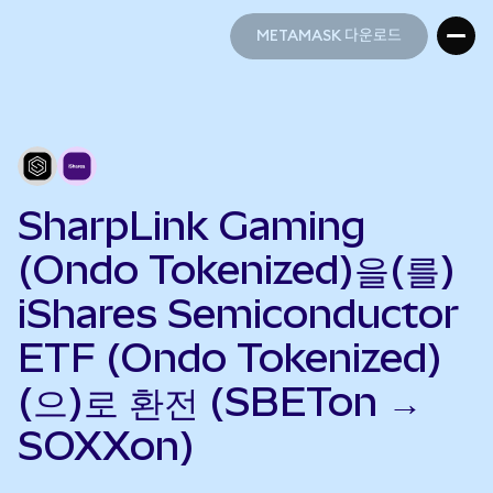
METAMASK 다운로드
METAMASK 다운로드
SharpLink Gaming
(Ondo Tokenized)을(를)
iShares Semiconductor
ETF (Ondo Tokenized)
(으)로 환전 (SBETon →
SOXXon)