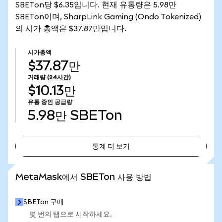
SBETon당 $6.35입니다. 현재 유통량은 5.98만
SBETon이며, SharpLink Gaming (Ondo Tokenized)
의 시가 총액은 $37.87만입니다.
시가총액
$37.87만
거래량
(24시간)
$10.13만
유통 중인 공급량
5.98만
SBETon
통계 더 보기
통계 더 보기
MetaMask에서 SBETon 사용 방법
SBETon 구매
몇 번의 탭으로 시작하세요.