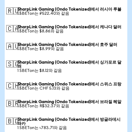
SharpLink Gaming (Ondo Tokenized)에서 러시아 루블
🇷🇺
1 SBETon는 ₽522.40와 같음
SharpLink Gaming (Ondo Tokenized)에서 캐나다 달러
🇨🇦
1 SBETon는 $8.86와 같음
SharpLink Gaming (Ondo Tokenized)에서 호주 달러
🇦🇺
1 SBETon는 $8.99와 같음
SharpLink Gaming (Ondo Tokenized)에서 싱가포르 달
🇸🇬
러
1 SBETon는 $8.12와 같음
SharpLink Gaming (Ondo Tokenized)에서 스위스 프랑
🇨🇭
1 SBETon는 CHF 5.13와 같음
SharpLink Gaming (Ondo Tokenized)에서 브라질 헤알
🇧🇷
1 SBETon는 R$32.37와 같음
SharpLink Gaming (Ondo Tokenized)에서 방글라데시
🇧🇩
타카
1 SBETon는 ৳783.71와 같음