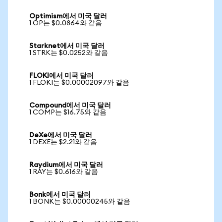
Optimism에서 미국 달러
1 OP는 $0.0864와 같음
Starknet에서 미국 달러
1 STRK는 $0.0252와 같음
FLOKI에서 미국 달러
1 FLOKI는 $0.00002097와 같음
Compound에서 미국 달러
1 COMP는 $16.75와 같음
DeXe에서 미국 달러
1 DEXE는 $2.21와 같음
Raydium에서 미국 달러
1 RAY는 $0.616와 같음
Bonk에서 미국 달러
1 BONK는 $0.00000245와 같음