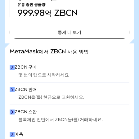
유통 중인 공급량
999.98억
ZBCN
통계 더 보기
통계 더 보기
MetaMask에서 ZBCN 사용 방법
ZBCN 구매
몇 번의 탭으로 시작하세요.
ZBCN 판매
ZBCN을(를) 현금으로 교환하세요.
ZBCN 스왑
블록체인 전반에서 ZBCN을(를) 거래하세요.
예측