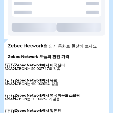
Zebec Network을 인기 통화로 환전해 보세요
Zebec Network 오늘의 환전 가격
Zebec Network에서 미국 달러
🇺🇸
1 ZBCN는 $0.001747와 같음
Zebec Network에서 유로
🇪🇺
1 ZBCN는 €0.001511와 같음
Zebec Network에서 영국 파운드 스털링
🇬🇧
1 ZBCN는 £0.001295와 같음
Zebec Network에서 일본 엔
🇯🇵