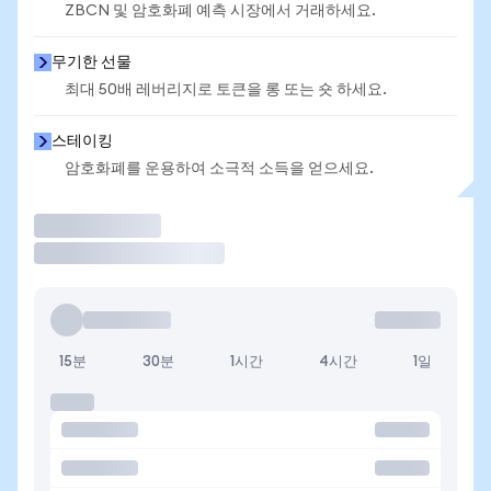
ZBCN 및 암호화폐 예측 시장에서 거래하세요.
무기한 선물
최대 50배 레버리지로 토큰을 롱 또는 숏 하세요.
스테이킹
암호화폐를 운용하여 소극적 소득을 얻으세요.
거래
15분
30분
1시간
4시간
1일