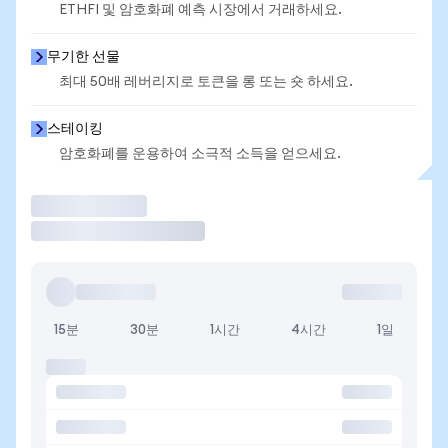
ETHFI 및 암호화폐 예측 시장에서 거래하세요.
무기한 선물
최대 50배 레버리지로 토큰을 롱 또는 숏 하세요.
스테이킹
암호화폐를 운용하여 소극적 소득을 얻으세요.
거래
15분
30분
1시간
4시간
1일