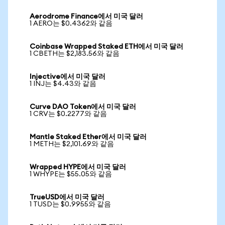
Aerodrome Finance에서 미국 달러
1 AERO는 $0.4362와 같음
Coinbase Wrapped Staked ETH에서 미국 달러
1 CBETH는 $2,183.56와 같음
Injective에서 미국 달러
1 INJ는 $4.43와 같음
Curve DAO Token에서 미국 달러
1 CRV는 $0.2277와 같음
Mantle Staked Ether에서 미국 달러
1 METH는 $2,101.69와 같음
Wrapped HYPE에서 미국 달러
1 WHYPE는 $55.05와 같음
TrueUSD에서 미국 달러
1 TUSD는 $0.9955와 같음