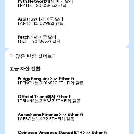
Pyth Network에서 미국 달러
1 PYTH는 $0.0395와 같음
Arbitrum에서 미국 달러
1 ARB는 $0.0798와 같음
Fetch에서 미국 달러
1 FET는 $0.1385와 같음
더 많은 변환 살펴보기
고급 자산 전환
Pudgy Penguins에서 Ether fi
1 PENGU는 0.016520 ETHFI와 같음
Official Trump에서 Ether fi
1 TRUMP는 3.9337 ETHFI와 같음
Aerodrome Finance에서 Ether fi
1 AERO는 1.1439 ETHFI와 같음
Coinbase Wrapped Staked ETH에서 Ether fi