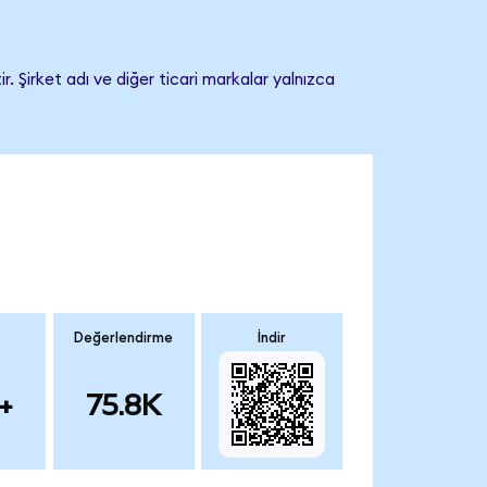
 Şirket adı ve diğer ticari markalar yalnızca
Değerlendirme
İndir
+
75.8K