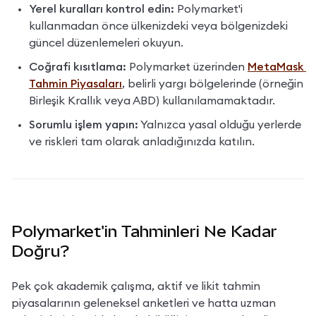
Yerel kuralları kontrol edin:
 Polymarket'i 
kullanmadan önce ülkenizdeki veya bölgenizdeki 
güncel düzenlemeleri okuyun.
Coğrafi kısıtlama:
 Polymarket üzerinden 
MetaMask 
Tahmin Piyasaları
, belirli yargı bölgelerinde (örneğin 
Birleşik Krallık veya ABD) kullanılamamaktadır.
Sorumlu işlem yapın:
 Yalnızca yasal olduğu yerlerde 
ve riskleri tam olarak anladığınızda katılın.
Polymarket'in Tahminleri Ne Kadar
Doğru?
Pek çok akademik çalışma, aktif ve likit tahmin 
piyasalarının geleneksel anketleri ve hatta uzman 