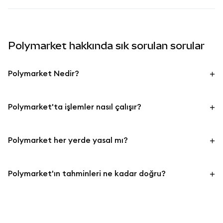
Polymarket hakkında sık sorulan sorular
Polymarket Nedir?
Polymarket'ta işlemler nasıl çalışır?
Polymarket her yerde yasal mı?
Polymarket'ın tahminleri ne kadar doğru?