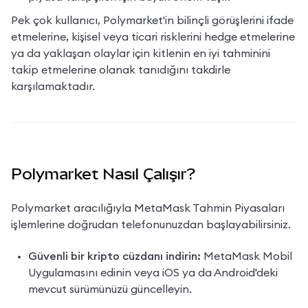
Pek çok kullanıcı, Polymarket'in bilinçli görüşlerini ifade 
etmelerine, kişisel veya ticari risklerini hedge etmelerine 
ya da yaklaşan olaylar için kitlenin en iyi tahminini 
takip etmelerine olanak tanıdığını takdirle 
karşılamaktadır.
Polymarket Nasıl Çalışır?
Polymarket aracılığıyla MetaMask Tahmin Piyasaları 
işlemlerine doğrudan telefonunuzdan başlayabilirsiniz.
Güvenli bir kripto cüzdanı indirin:
 MetaMask Mobil 
Uygulamasını edinin veya iOS ya da Android'deki 
mevcut sürümünüzü güncelleyin.