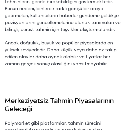
tahminlerini geride bırakabildiğini göstermektedir. 
Bunun nedeni, binlerce farklı görüşü bir araya 
getirmeleri, kullanıcıların haberler gündeme geldikçe 
pozisyonlarını güncellemelerine olanak tanımaları ve 
bilinçli, dürüst tahmin için teşvikler oluşturmalarıdır.
Ancak doğruluk, büyük ve popüler piyasalarda en 
yüksek seviyededir. Daha küçük veya daha az takip 
edilen olaylar daha oynak olabilir ve fiyatlar her 
zaman gerçek sonuç olasılığını yansıtmayabilir.
Merkeziyetsiz Tahmin Piyasalarının
Geleceği
Polymarket gibi platformlar, tahmin sürecini 