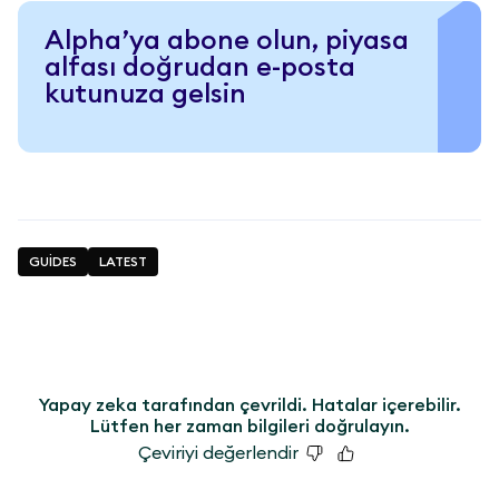
Alpha’ya abone olun, piyasa
alfası doğrudan e-posta
kutunuza gelsin
GUİDES
LATEST
Yapay zeka tarafından çevrildi. Hatalar içerebilir.
Lütfen her zaman bilgileri doğrulayın.
Çeviriyi değerlendir