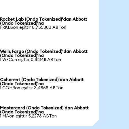
Rocket Lab (Ondo Tokenized)'dan Abbott
(Ondo Tokenized)'na
1 RKLBon eşittir 0,755303 ABTon
Wells Fargo (Ondo Tokenized)'dan Abbott
(Ondo Tokenized)'na
1 WFCon eşittir 0,813411 ABTon
Coherent (Ondo Tokenized)'dan Abbott
(Ondo Tokenized)'na
1 COHRon eşittir 3,4858 ABTon
Mastercard (Ondo Tokenized)'dan Abbott
(Ondo Tokenized)'na
1 MAon eşittir 5,2278 ABTon