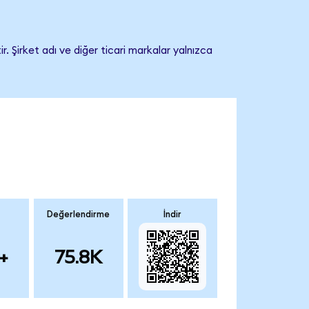
 Şirket adı ve diğer ticari markalar yalnızca
Değerlendirme
İndir
+
75.8K