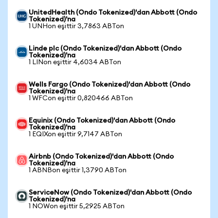
UnitedHealth (Ondo Tokenized)'dan Abbott (Ondo
Tokenized)'na
1 UNHon eşittir 3,7863 ABTon
Linde plc (Ondo Tokenized)'dan Abbott (Ondo
Tokenized)'na
1 LINon eşittir 4,6034 ABTon
Wells Fargo (Ondo Tokenized)'dan Abbott (Ondo
Tokenized)'na
1 WFCon eşittir 0,820466 ABTon
Equinix (Ondo Tokenized)'dan Abbott (Ondo
Tokenized)'na
1 EQIXon eşittir 9,7147 ABTon
Airbnb (Ondo Tokenized)'dan Abbott (Ondo
Tokenized)'na
1 ABNBon eşittir 1,3790 ABTon
ServiceNow (Ondo Tokenized)'dan Abbott (Ondo
Tokenized)'na
1 NOWon eşittir 5,2925 ABTon