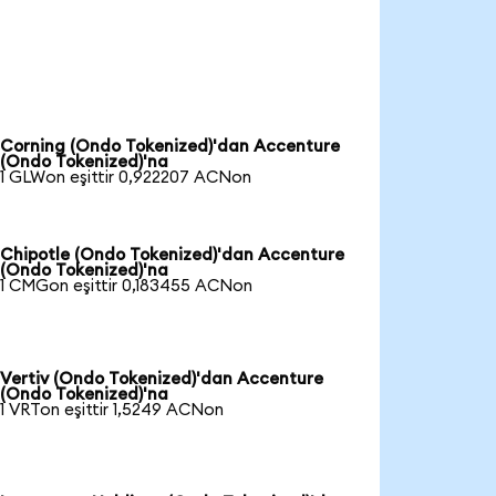
Corning (Ondo Tokenized)'dan Accenture
(Ondo Tokenized)'na
1 GLWon eşittir 0,922207 ACNon
Chipotle (Ondo Tokenized)'dan Accenture
(Ondo Tokenized)'na
1 CMGon eşittir 0,183455 ACNon
Vertiv (Ondo Tokenized)'dan Accenture
(Ondo Tokenized)'na
1 VRTon eşittir 1,5249 ACNon