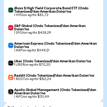
iBoxx $ High Yield Corporate Bond ETF (Ondo
Tokenized)'dan Amerikan Doları'na
1 HYGon eşittir $83,72
S&P Global (Ondo Tokenized)'dan Amerikan
Doları'na
1 SPGIon eşittir $428,29
American Express (Ondo Tokenized)'dan Amerikan
Doları'na
1 AXPon eşittir $349,21
Uber (Ondo Tokenized)'dan Amerikan Doları'na
1 UBERon eşittir $70,20
Reddit (Ondo Tokenized)'dan Amerikan Doları'na
1 RDDTon eşittir $152,24
Apollo Global Management (Ondo Tokenized)'dan
Amerikan Doları'na
1 APOon eşittir $131,49