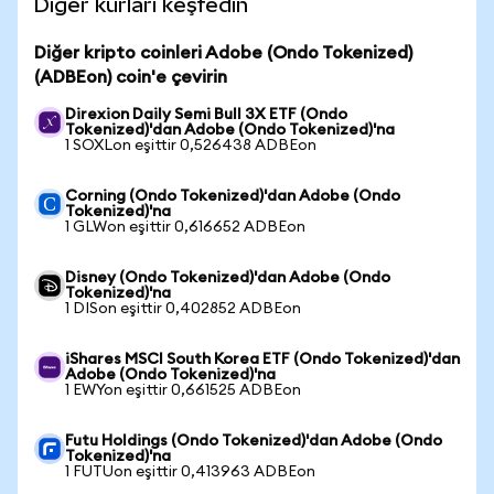
Diğer kurları keşfedin
Diğer kripto coinleri Adobe (Ondo Tokenized)
(ADBEon) coin'e çevirin
Direxion Daily Semi Bull 3X ETF (Ondo
Tokenized)'dan Adobe (Ondo Tokenized)'na
1 SOXLon eşittir 0,526438 ADBEon
Corning (Ondo Tokenized)'dan Adobe (Ondo
Tokenized)'na
1 GLWon eşittir 0,616652 ADBEon
Disney (Ondo Tokenized)'dan Adobe (Ondo
Tokenized)'na
1 DISon eşittir 0,402852 ADBEon
iShares MSCI South Korea ETF (Ondo Tokenized)'dan
Adobe (Ondo Tokenized)'na
1 EWYon eşittir 0,661525 ADBEon
Futu Holdings (Ondo Tokenized)'dan Adobe (Ondo
Tokenized)'na
1 FUTUon eşittir 0,413963 ADBEon