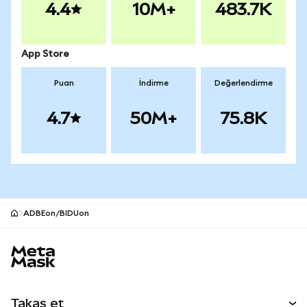
4.4
10M+
483.7K
App Store
Puan
İndirme
Değerlendirme
4.7
50M+
75.8K
ADBEon/BIDUon
MetaMask site alt bilgisi
Takas et