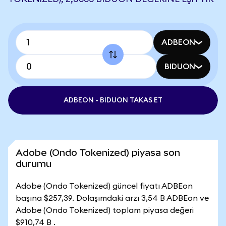
ADBEON
BIDUON
ADBEON - BIDUON TAKAS ET
Adobe (Ondo Tokenized) piyasa son
durumu
Adobe (Ondo Tokenized) güncel fiyatı ADBEon
başına $257,39. Dolaşımdaki arzı 3,54 B ADBEon ve
Adobe (Ondo Tokenized) toplam piyasa değeri
$910,74 B .