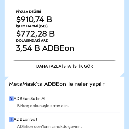
PIYASA DEĞERI
$910,74 B
İŞLEM HACMI
(24S)
$772,28 B
DOLAŞIMDAKI ARZ
3,54 B
ADBEon
DAHA FAZLA İSTATİSTİK GÖR
DAHA FAZLA İSTATİSTİK GÖR
MetaMask'ta ADBEon ile neler yapılır
ADBEon Satın Al
Birkaç dokunuşla satın alın.
ADBEon Sat
ADBEon coin'lerinizi nakde çevirin.