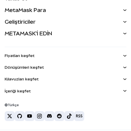
Takas İşlemleri
MetaMask Para
Tahmin Et
YENİ
Kripto Al
Geliştiriciler
Perps
YENİ
MetaMask Kart
Dökümantasyon
METAMASK'İ EDİN
RWA'lar
mUSD
YENİ
Kontrol Paneli
İşlem Kalkanı
Kazan
Smart Accounts Kit
Agent Wallet
YENİ
Fiyatları keşfet
Gömülü Cüzdanlar
Snap'ler
Bitcoin Fiyatı
Dönüşümleri keşfet
MetaMask Connect
Ethereum Fiyatı
Ödüller
YENİ
BTC'den USD'ye
Solana Fiyatı
Kılavuzları keşfet
Snap'ler
Güvenlik
ETH'den USD'ye
BTC Satın Al
Shiba Inu Fiyatı
USDT'den INR'ye
İçeriği keşfet
Web3 Servisleri
Destek
ETH Satın Al
Pepe Fiyatı
Bitcoin cüzdanı
BTC'den USDT'ye
SOL Satın Al
Kariyer
Tether Fiyatı
Solana cüzdanı
Türkçe
BTC'den INR'ye
PEPE Satın Al
İletişim
USDC Fiyatı
En iyi kripto kartları
ETH'den USDT'ye
USDT Satın Al
Chainlink Fiyatı
En iyi mobil kripto cüzdanlar
USDT'den PHP'ye
USDC Satın Al