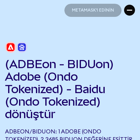
METAMASK'I EDİNİN
METAMASK'I EDİNİN
(ADBEon - BIDUon)
Adobe (Ondo
Tokenized) - Baidu
(Ondo Tokenized)
dönüştür
ADBEON/BIDUON: 1 ADOBE (ONDO
TOKENIZED), 2,3685 BIDUON DEĞERINE EŞITTIR