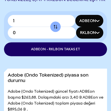
ADBEON
RKLBON
ADBEON - RKLBON TAKAS ET
Adobe (Ondo Tokenized) piyasa son
durumu
Adobe (Ondo Tokenized) güncel fiyatı ADBEon
başına $263,88. Dolaşımdaki arzı 3,40 B ADBEon ve
Adobe (Ondo Tokenized) toplam piyasa değeri
$895,06 B .