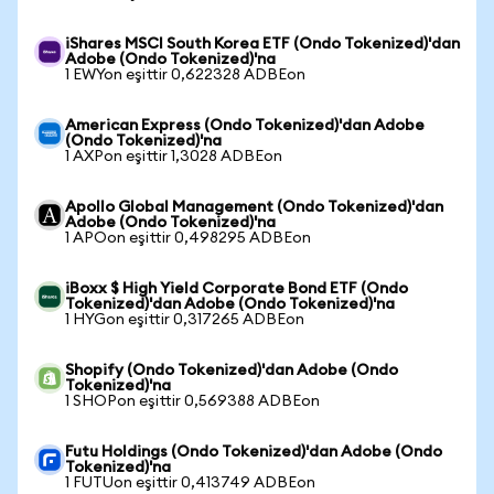
iShares MSCI South Korea ETF (Ondo Tokenized)'dan
Adobe (Ondo Tokenized)'na
1 EWYon eşittir 0,622328 ADBEon
American Express (Ondo Tokenized)'dan Adobe
(Ondo Tokenized)'na
1 AXPon eşittir 1,3028 ADBEon
Apollo Global Management (Ondo Tokenized)'dan
Adobe (Ondo Tokenized)'na
1 APOon eşittir 0,498295 ADBEon
iBoxx $ High Yield Corporate Bond ETF (Ondo
Tokenized)'dan Adobe (Ondo Tokenized)'na
1 HYGon eşittir 0,317265 ADBEon
Shopify (Ondo Tokenized)'dan Adobe (Ondo
Tokenized)'na
1 SHOPon eşittir 0,569388 ADBEon
Futu Holdings (Ondo Tokenized)'dan Adobe (Ondo
Tokenized)'na
1 FUTUon eşittir 0,413749 ADBEon