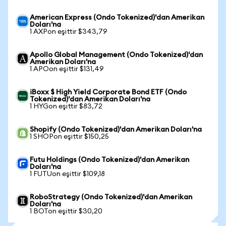
American Express (Ondo Tokenized)'dan Amerikan
Doları'na
1 AXPon eşittir $343,79
Apollo Global Management (Ondo Tokenized)'dan
Amerikan Doları'na
1 APOon eşittir $131,49
iBoxx $ High Yield Corporate Bond ETF (Ondo
Tokenized)'dan Amerikan Doları'na
1 HYGon eşittir $83,72
Shopify (Ondo Tokenized)'dan Amerikan Doları'na
1 SHOPon eşittir $150,25
Futu Holdings (Ondo Tokenized)'dan Amerikan
Doları'na
1 FUTUon eşittir $109,18
RoboStrategy (Ondo Tokenized)'dan Amerikan
Doları'na
1 BOTon eşittir $30,20