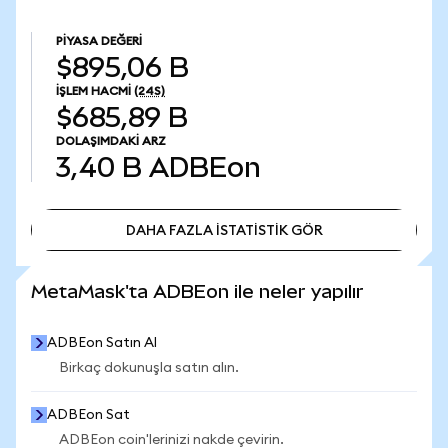
PIYASA DEĞERI
$895,06 B
İŞLEM HACMI
(24S)
$685,89 B
DOLAŞIMDAKI ARZ
3,40 B
ADBEon
DAHA FAZLA İSTATİSTİK GÖR
DAHA FAZLA İSTATİSTİK GÖR
MetaMask'ta ADBEon ile neler yapılır
ADBEon Satın Al
Birkaç dokunuşla satın alın.
ADBEon Sat
ADBEon coin'lerinizi nakde çevirin.