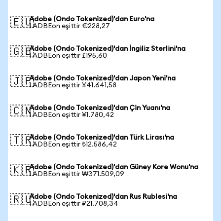
Adobe (Ondo Tokenized)'dan Euro'na
🇪🇺
1 ADBEon eşittir €228,27
Adobe (Ondo Tokenized)'dan İngiliz Sterlini'na
🇬🇧
1 ADBEon eşittir £195,60
Adobe (Ondo Tokenized)'dan Japon Yeni'na
🇯🇵
1 ADBEon eşittir ¥41.641,58
Adobe (Ondo Tokenized)'dan Çin Yuanı'na
🇨🇳
1 ADBEon eşittir ¥1.780,42
Adobe (Ondo Tokenized)'dan Türk Lirası'na
🇹🇷
1 ADBEon eşittir ₺12.586,42
Adobe (Ondo Tokenized)'dan Güney Kore Wonu'na
🇰🇷
1 ADBEon eşittir ₩371.509,09
Adobe (Ondo Tokenized)'dan Rus Rublesi'na
🇷🇺
1 ADBEon eşittir ₽21.708,34