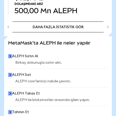
DOLAŞIMDAKI ARZ
500,00 Mn
ALEPH
DAHA FAZLA İSTATİSTİK GÖR
DAHA FAZLA İSTATİSTİK GÖR
MetaMask'ta ALEPH ile neler yapılır
ALEPH Satın Al
Birkaç dokunuşla satın alın.
ALEPH Sat
ALEPH coin'lerinizi nakde çevirin.
ALEPH Takas Et
ALEPH ile blokzincirleri arasında işlem yapın.
Tahmin Et