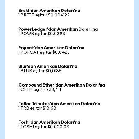
Brett'dan Amerikan Doları'na
1 BRETT eşittir $0,004122
PowerLedger'dan Amerikan Doları'na
1 POWR eşittir $0,0393
Popcat'dan Amerikan Doları'na
1 POPCAT eşittir $0,0425
Blur'dan Amerikan Doları'na
1 BLUR eşittir $0,0135
Compound Ether'dan Amerikan Doları'na
1 CETH eşittir $38,44
Tellor Tributes'dan Amerikan Doları'na
1 TRB eşittir $13,63
Toshi'dan Amerikan Doları'na
1 TOSHI eşittir $0,000103