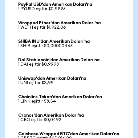
PayPal USD'dan Amerikan Doları'na
1 PYUSD eşittir $0,9998
Wrapped Ether'dan Amerikan Doları'na
1 WETH eşittir $1.922,06
SHIBA INU'dan Amerikan Doları'na
1 SHIB eşittir $0,00000468
Dai Stablecoin'dan Amerikan Doları'na
1 DAI eşittir $0,9998
Uniswap'dan Amerikan Doları'na
1 UNI eşittir $3,99
Chainlink Token'dan Amerikan Doları'na
1 LINK eşittir $8,34
Cronos'dan Amerikan Doları'na
1 CRO eşittir $0,0492
Coinbase Wrapped BTC'dan Amerikan Doları'na