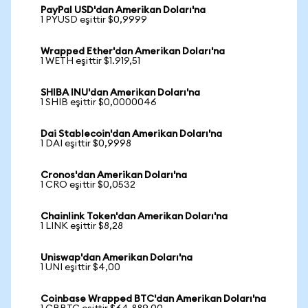
PayPal USD'dan Amerikan Doları'na
1 PYUSD eşittir $0,9999
Wrapped Ether'dan Amerikan Doları'na
1 WETH eşittir $1.919,51
SHIBA INU'dan Amerikan Doları'na
1 SHIB eşittir $0,0000046
Dai Stablecoin'dan Amerikan Doları'na
1 DAI eşittir $0,9998
Cronos'dan Amerikan Doları'na
1 CRO eşittir $0,0532
Chainlink Token'dan Amerikan Doları'na
1 LINK eşittir $8,28
Uniswap'dan Amerikan Doları'na
1 UNI eşittir $4,00
Coinbase Wrapped BTC'dan Amerikan Doları'na