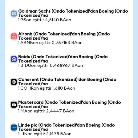
Goldman Sachs (Ondo Tokenized)'dan Boeing (Ondo
Tokenized)'na
1 GSon eşittir 4,5140 BAon
Airbnb (Ondo Tokenized)'dan Boeing (Ondo
Tokenized)'na
1 ABNBon eşittir 0,767153 BAon
Baidu (Ondo Tokenized)'dan Boeing (Ondo
Tokenized)'na
1 BIDUon eşittir 0,468967 BAon
Coherent (Ondo Tokenized)'dan Boeing (Ondo
Tokenized)'na
1 COHRon eşittir 1,6110 BAon
Mastercard (Ondo Tokenized)'dan Boeing (Ondo
Tokenized)'na
1 MAon eşittir 2,4447 BAon
Linde plc (Ondo Tokenized)'dan Boeing (Ondo
Tokenized)'na
1 LINon eşittir 2,1478 BAon