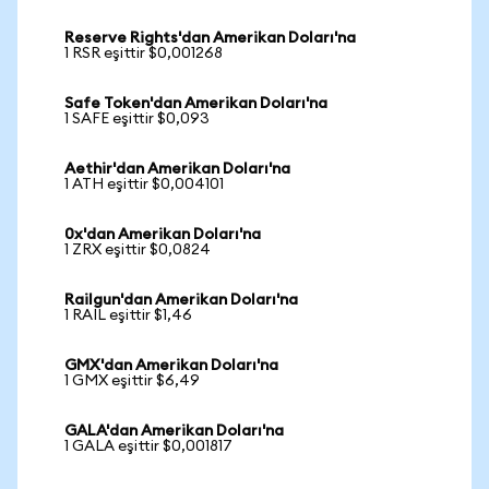
Reserve Rights'dan Amerikan Doları'na
1 RSR eşittir $0,001268
Safe Token'dan Amerikan Doları'na
1 SAFE eşittir $0,093
Aethir'dan Amerikan Doları'na
1 ATH eşittir $0,004101
0x'dan Amerikan Doları'na
1 ZRX eşittir $0,0824
Railgun'dan Amerikan Doları'na
1 RAIL eşittir $1,46
GMX'dan Amerikan Doları'na
1 GMX eşittir $6,49
GALA'dan Amerikan Doları'na
1 GALA eşittir $0,001817