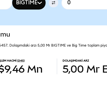
BIGTIME
rumu
5457. Dolaşımdaki arzı 5,00 Mr BIGTIME ve Big Time toplam piya
İŞLEM HACMI
(24S)
DOLAŞIMDAKI ARZ
$9,46 Mn
5,00 Mr