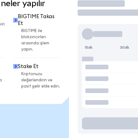
eler yapılır
İşlem Yap
BIGTIME Takas
Et
izi
BIGTIME ile
blokzincirleri
arasında işlem
15dk
30dk
yapın.
Stake Et
Kriptonuzu
a
değerlendirin ve
pasif gelir elde edin.