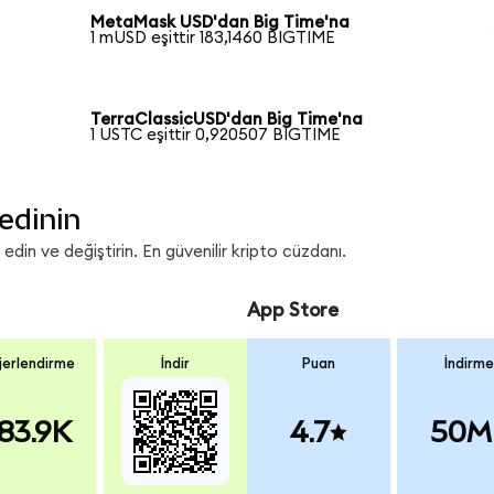
MetaMask USD'dan Big Time'na
1 mUSD eşittir 183,1460 BIGTIME
TerraClassicUSD'dan Big Time'na
1 USTC eşittir 0,920507 BIGTIME
edinin
din ve değiştirin. En güvenilir kripto cüzdanı.
App Store
erlendirme
İndir
Puan
İndirme
83.9K
4.7
50M