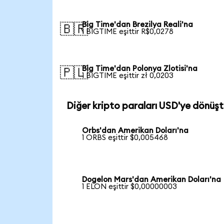
Big Time'dan Brezilya Reali'na
🇧🇷
1 BIGTIME eşittir R$0,0278
Big Time'dan Polonya Zlotisi'na
🇵🇱
1 BIGTIME eşittir zł 0,0203
Diğer kripto paraları USD'ye dönüşt
Orbs'dan Amerikan Doları'na
1 ORBS eşittir $0,005468
Dogelon Mars'dan Amerikan Doları'na
1 ELON eşittir $0,00000003