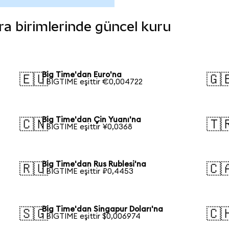
ara birimlerinde güncel kuru
Big Time'dan Euro'na
🇪🇺
🇬
1 BIGTIME eşittir €0,004722
Big Time'dan Çin Yuanı'na
🇨🇳
🇹
1 BIGTIME eşittir ¥0,0368
Big Time'dan Rus Rublesi'na
🇷🇺
🇨
1 BIGTIME eşittir ₽0,4453
Big Time'dan Singapur Doları'na
🇸🇬
🇨
1 BIGTIME eşittir $0,006974