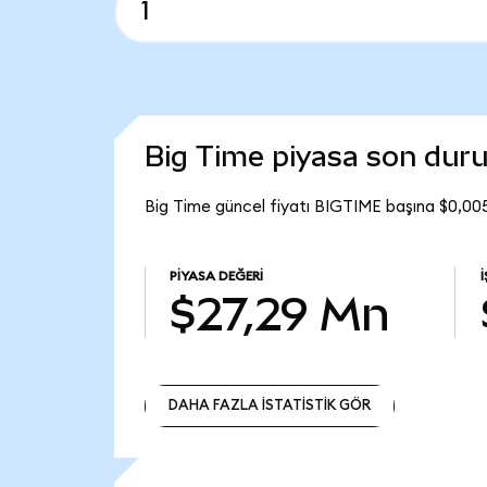
Big Time piyasa son du
Big Time güncel fiyatı BIGTIME başına $0,00
PIYASA DEĞERI
$27,29 Mn
DAHA FAZLA İSTATİSTİK GÖR
DAHA FAZLA İSTATİSTİK GÖR