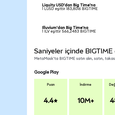
Liquity USD'dan Big Time'na
1 LUSD eşittir 183,8016 BIGTIME
Illuvium'dan Big Time'na
1 ILV eşittir 566,2483 BIGTIME
Saniyeler içinde BIGTIME 
MetaMask'ta BIGTIME satın alın, satın, takas e
Google Play
Puan
İndirme
Değ
4.4
10M+
4