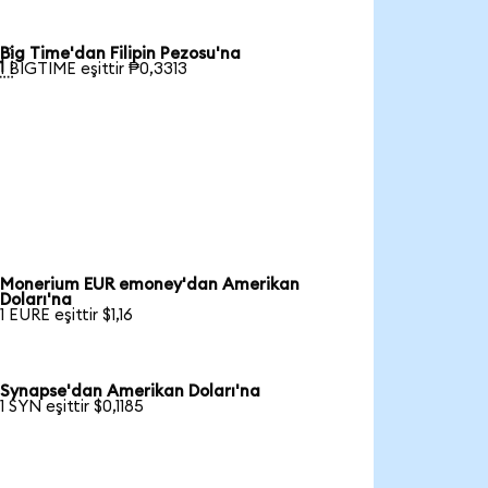
Big Time'dan Filipin Pezosu'na

1 BIGTIME eşittir ₱0,3313
Monerium EUR emoney'dan Amerikan
Doları'na
1 EURE eşittir $1,16
Synapse'dan Amerikan Doları'na
1 SYN eşittir $0,1185