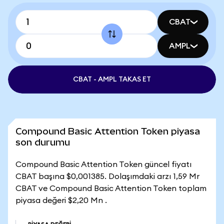
CBAT
AMPL
CBAT - AMPL TAKAS ET
Compound Basic Attention Token piyasa
son durumu
Compound Basic Attention Token güncel fiyatı
CBAT başına $0,001385. Dolaşımdaki arzı 1,59 Mr
CBAT ve Compound Basic Attention Token toplam
piyasa değeri $2,20 Mn .