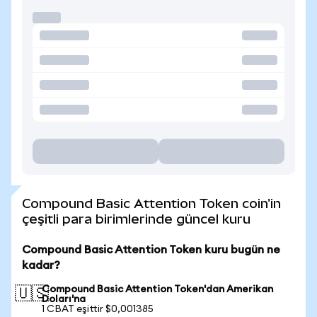
Compound Basic Attention Token coin'in
çeşitli para birimlerinde güncel kuru
Compound Basic Attention Token kuru bugün ne
kadar?
Compound Basic Attention Token'dan Amerikan
🇺🇸
Doları'na
1 CBAT eşittir $0,001385