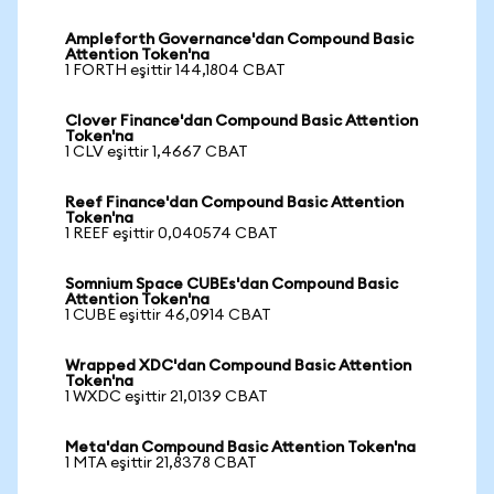
Ampleforth Governance'dan Compound Basic
Attention Token'na
1 FORTH eşittir 144,1804 CBAT
Clover Finance'dan Compound Basic Attention
Token'na
1 CLV eşittir 1,4667 CBAT
Reef Finance'dan Compound Basic Attention
Token'na
1 REEF eşittir 0,040574 CBAT
Somnium Space CUBEs'dan Compound Basic
Attention Token'na
1 CUBE eşittir 46,0914 CBAT
Wrapped XDC'dan Compound Basic Attention
Token'na
1 WXDC eşittir 21,0139 CBAT
Meta'dan Compound Basic Attention Token'na
1 MTA eşittir 21,8378 CBAT