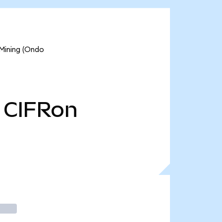
 Mining (Ondo
CIFRon