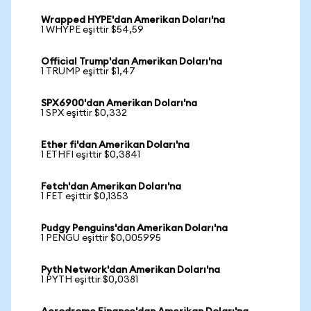
Wrapped HYPE'dan Amerikan Doları'na
1 WHYPE eşittir $54,59
Official Trump'dan Amerikan Doları'na
1 TRUMP eşittir $1,47
SPX6900'dan Amerikan Doları'na
1 SPX eşittir $0,332
Ether fi'dan Amerikan Doları'na
1 ETHFI eşittir $0,3841
Fetch'dan Amerikan Doları'na
1 FET eşittir $0,1353
Pudgy Penguins'dan Amerikan Doları'na
1 PENGU eşittir $0,005995
Pyth Network'dan Amerikan Doları'na
1 PYTH eşittir $0,0381