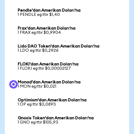
Pendle'dan Amerikan Doları'na
1 PENDLE eşittir $1,40
Frax'dan Amerikan Doları'na
1 FRAX eşittir $0,9904
Lido DAO Token'dan Amerikan Doları'na
1 LDO eşittir $0,2926
FLOKI'dan Amerikan Doları'na
1 FLOKI eşittir $0,00002127
Monad'dan Amerikan Doları'na
1 MON eşittir $0,021
Optimism'dan Amerikan Doları'na
1 OP eşittir $0,0893
Gnosis Token'dan Amerikan Doları'na
1 GNO eşittir $105,93