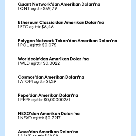
Quant Network'dan Amerikan Doları'na
1 QNT eşittir $59,79
Ethereum Classic'dan Amerikan Doları'na
1 ETC eşittir $6,46
Polygon Network Token'dan Amerikan Doları'na
1 POL eşittir $0,075
Worldcoin'dan Amerikan Doları'na
1 WLD eşittir $0,3022
Cosmos'dan Amerikan Doları'na
1 ATOM eşittir $1,39
Pepe'dan Amerikan Doları'na
1 PEPE eşittir $0,00000281
NEXO'dan Amerikan Doları'na
1 NEXO eşittir $0,7217
Aave'dan Amerikan Doları'na