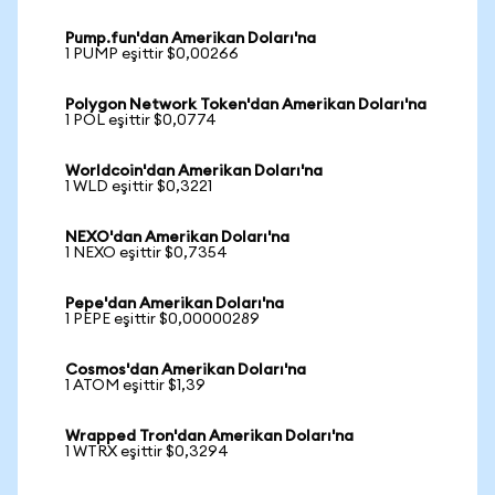
Pump.fun'dan Amerikan Doları'na
1 PUMP eşittir $0,00266
Polygon Network Token'dan Amerikan Doları'na
1 POL eşittir $0,0774
Worldcoin'dan Amerikan Doları'na
1 WLD eşittir $0,3221
NEXO'dan Amerikan Doları'na
1 NEXO eşittir $0,7354
Pepe'dan Amerikan Doları'na
1 PEPE eşittir $0,00000289
Cosmos'dan Amerikan Doları'na
1 ATOM eşittir $1,39
Wrapped Tron'dan Amerikan Doları'na
1 WTRX eşittir $0,3294