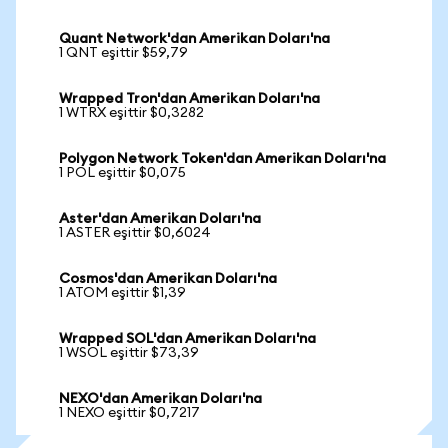
Quant Network'dan Amerikan Doları'na
1 QNT eşittir $59,79
Wrapped Tron'dan Amerikan Doları'na
1 WTRX eşittir $0,3282
Polygon Network Token'dan Amerikan Doları'na
1 POL eşittir $0,075
Aster'dan Amerikan Doları'na
1 ASTER eşittir $0,6024
Cosmos'dan Amerikan Doları'na
1 ATOM eşittir $1,39
Wrapped SOL'dan Amerikan Doları'na
1 WSOL eşittir $73,39
NEXO'dan Amerikan Doları'na
1 NEXO eşittir $0,7217