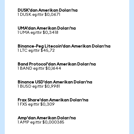
DUSK'dan Amerikan Doları'na
1 DUSK eşittir $0,0671
UMA'dan Amerikan Doları'na
1 UMA eşittir $0,3418
Binance-Peg Litecoin'dan Amerikan Doları'na
1 LTC eşittir $45,72
Band Protocol'dan Amerikan Doları'na
1 BAND eşittir $0,1644
Binance USD'dan Amerikan Doları'na
1 BUSD eşittir $0,9981
Frax Share'dan Amerikan Doları'na
1 FXS eşittir $0,309
Amp'dan Amerikan Doları'na
1 AMP eşittir $0,000385