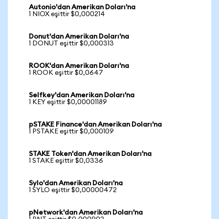
Autonio'dan Amerikan Doları'na
1 NIOX eşittir $0,000214
Donut'dan Amerikan Doları'na
1 DONUT eşittir $0,000313
ROOK'dan Amerikan Doları'na
1 ROOK eşittir $0,0647
Selfkey'dan Amerikan Doları'na
1 KEY eşittir $0,00001189
pSTAKE Finance'dan Amerikan Doları'na
1 PSTAKE eşittir $0,000109
STAKE Token'dan Amerikan Doları'na
1 STAKE eşittir $0,0336
Sylo'dan Amerikan Doları'na
1 SYLO eşittir $0,00000472
pNetwork'dan Amerikan Doları'na