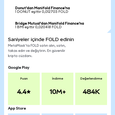
Donut'dan Manifold Finance'na
1 DONUT eşittir 0,012703 FOLD
Bridge Mutual'dan Manifold Finance'na
1 BMI eşittir 0,020418 FOLD
Saniyeler içinde FOLD edinin
MetaMask'ta FOLD satın alın, satın,
takas edin ve değiştirin. En güvenilir
kripto cüzdanı.
Google Play
Puan
İndirme
Değerlendirme
4.4
10M+
484K
App Store