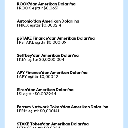
ROOK'dan Amerikan Doları'na
1 ROOK eşittir $0,0651
Autonio'dan Amerikan Doları'na
1 NIOX eşittir $0,000214
pSTAKE Finance'dan Amerikan Doları'na
1 PSTAKE eşittir $0,000109
Selfkey'dan Amerikan Doları'na
1 KEY eşittir $0,00001004
APY Finance'dan Amerikan Doları'na
1 APY eşittir $0,00042
Siren'dan Amerikan Doları'na
1 SI eşittir $0,002944
Ferrum Network Token'dan Amerikan Doları'na
1 FRM eşittir $0,000141
STAKE Token'dan Amerikan Doları'na