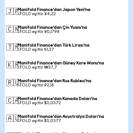
Manifold Finance'dan Japon Yeni'na
🇯🇵
1 FOLD eşittir ¥4,22
Manifold Finance'dan Çin Yuanı'na
🇨🇳
1 FOLD eşittir ¥0,1798
Manifold Finance'dan Türk Lirası'na
🇹🇷
1 FOLD eşittir ₺1,27
Manifold Finance'dan Güney Kore Wonu'na
🇰🇷
1 FOLD eşittir ₩37,7
Manifold Finance'dan Rus Rublesi'na
🇷🇺
1 FOLD eşittir ₽2,18
Manifold Finance'dan Kanada Doları'na
🇨🇦
1 FOLD eşittir $0,0372
Manifold Finance'dan Avustralya Doları'na
🇦🇺
1 FOLD eşittir $0,0377