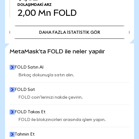
DOLAŞIMDAKI ARZ
2,00 Mn
FOLD
DAHA FAZLA İSTATİSTİK GÖR
DAHA FAZLA İSTATİSTİK GÖR
MetaMask'ta FOLD ile neler yapılır
FOLD Satın Al
Birkaç dokunuşla satın alın.
FOLD Sat
FOLD coin'lerinizi nakde çevirin.
FOLD Takas Et
FOLD ile blokzincirleri arasında işlem yapın.
Tahmin Et