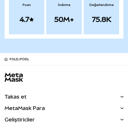
Puan
İndirme
Değerlendirme
4.7
50M+
75.8K
FOLD/FODL
MetaMask site alt bilgisi
Takas et
Takas İşlemleri
MetaMask Para
Tahmin Et
YENİ
Kripto Al
Geliştiriciler
Perps
YENİ
MetaMask Kart
Dökümantasyon