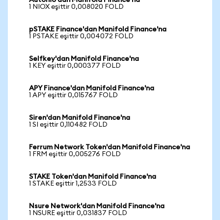
Autonio'dan Manifold Finance'na
1 NIOX eşittir 0,008020 FOLD
pSTAKE Finance'dan Manifold Finance'na
1 PSTAKE eşittir 0,004072 FOLD
Selfkey'dan Manifold Finance'na
1 KEY eşittir 0,000377 FOLD
APY Finance'dan Manifold Finance'na
1 APY eşittir 0,015767 FOLD
Siren'dan Manifold Finance'na
1 SI eşittir 0,110482 FOLD
Ferrum Network Token'dan Manifold Finance'na
1 FRM eşittir 0,005276 FOLD
STAKE Token'dan Manifold Finance'na
1 STAKE eşittir 1,2533 FOLD
Nsure Network'dan Manifold Finance'na
1 NSURE eşittir 0,031837 FOLD