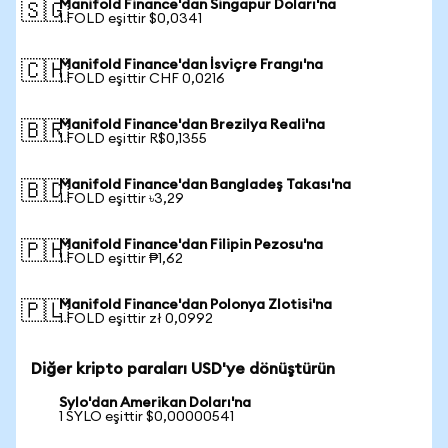
Manifold Finance'dan Singapur Doları'na
🇸🇬
1 FOLD eşittir $0,0341
Manifold Finance'dan İsviçre Frangı'na
🇨🇭
1 FOLD eşittir CHF 0,0216
Manifold Finance'dan Brezilya Reali'na
🇧🇷
1 FOLD eşittir R$0,1355
Manifold Finance'dan Bangladeş Takası'na
🇧🇩
1 FOLD eşittir ৳3,29
Manifold Finance'dan Filipin Pezosu'na
🇵🇭
1 FOLD eşittir ₱1,62
Manifold Finance'dan Polonya Zlotisi'na
🇵🇱
1 FOLD eşittir zł 0,0992
Diğer kripto paraları USD'ye dönüştürün
Sylo'dan Amerikan Doları'na
1 SYLO eşittir $0,00000541