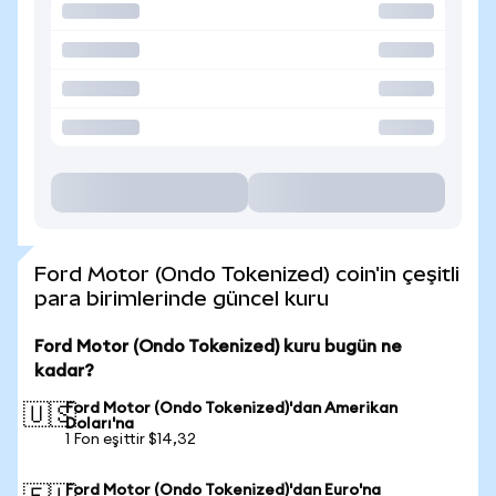
Ford Motor (Ondo Tokenized) coin'in çeşitli
para birimlerinde güncel kuru
Ford Motor (Ondo Tokenized) kuru bugün ne
kadar?
Ford Motor (Ondo Tokenized)'dan Amerikan
🇺🇸
Doları'na
1 Fon eşittir $14,32
Ford Motor (Ondo Tokenized)'dan Euro'na