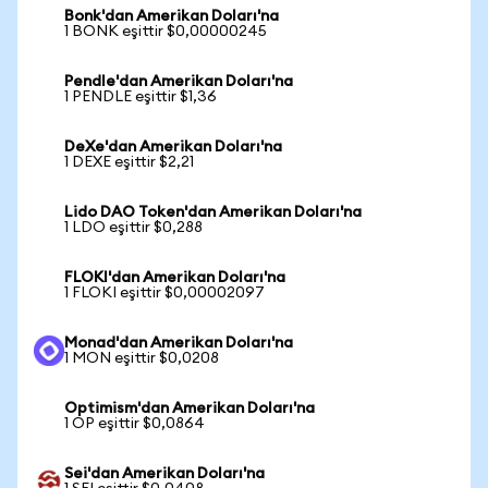
Bonk'dan Amerikan Doları'na
1 BONK eşittir $0,00000245
Pendle'dan Amerikan Doları'na
1 PENDLE eşittir $1,36
DeXe'dan Amerikan Doları'na
1 DEXE eşittir $2,21
Lido DAO Token'dan Amerikan Doları'na
1 LDO eşittir $0,288
FLOKI'dan Amerikan Doları'na
1 FLOKI eşittir $0,00002097
Monad'dan Amerikan Doları'na
1 MON eşittir $0,0208
Optimism'dan Amerikan Doları'na
1 OP eşittir $0,0864
Sei'dan Amerikan Doları'na