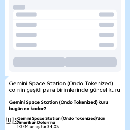
Gemini Space Station (Ondo Tokenized)
coin'in çeşitli para birimlerinde güncel kuru
Gemini Space Station (Ondo Tokenized) kuru
bugün ne kadar?
Gemini Space Station (Ondo Tokenized)'dan
🇺🇸
Amerikan Doları'na
1 GEMIon eşittir $4,03