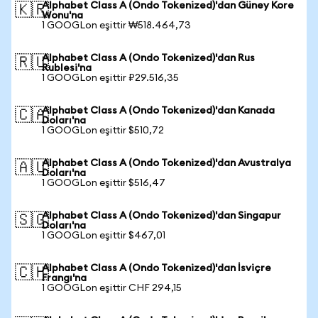
Alphabet Class A (Ondo Tokenized)'dan Güney Kore
🇰🇷
Wonu'na
1 GOOGLon eşittir ₩518.464,73
Alphabet Class A (Ondo Tokenized)'dan Rus
🇷🇺
Rublesi'na
1 GOOGLon eşittir ₽29.516,35
Alphabet Class A (Ondo Tokenized)'dan Kanada
🇨🇦
Doları'na
1 GOOGLon eşittir $510,72
Alphabet Class A (Ondo Tokenized)'dan Avustralya
🇦🇺
Doları'na
1 GOOGLon eşittir $516,47
Alphabet Class A (Ondo Tokenized)'dan Singapur
🇸🇬
Doları'na
1 GOOGLon eşittir $467,01
Alphabet Class A (Ondo Tokenized)'dan İsviçre
🇨🇭
Frangı'na
1 GOOGLon eşittir CHF 294,15