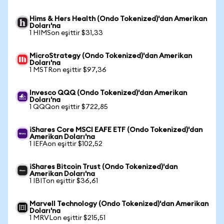
Hims & Hers Health (Ondo Tokenized)'dan Amerikan
Doları'na
1 HIMSon eşittir $31,33
MicroStrategy (Ondo Tokenized)'dan Amerikan
Doları'na
1 MSTRon eşittir $97,36
Invesco QQQ (Ondo Tokenized)'dan Amerikan
Doları'na
1 QQQon eşittir $722,85
iShares Core MSCI EAFE ETF (Ondo Tokenized)'dan
Amerikan Doları'na
1 IEFAon eşittir $102,52
iShares Bitcoin Trust (Ondo Tokenized)'dan
Amerikan Doları'na
1 IBITon eşittir $36,61
Marvell Technology (Ondo Tokenized)'dan Amerikan
Doları'na
1 MRVLon eşittir $215,51