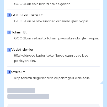
GOOGLon coin'lerinizi nakde çevirin.
GOOGLon Takas Et
GOOGLon ile blokzincirleri arasında işlem yapın.
Tahmin Et
GOOGLon ve kripto tahmin piyasalarında işlem yapın.
Vadeli İşlemler
50x kaldıraca kadar token'larda uzun veya kısa
pozisyon alın.
Stake Et
Kriptonuzu değerlendirin ve pasif gelir elde edin.
İşlem Yap