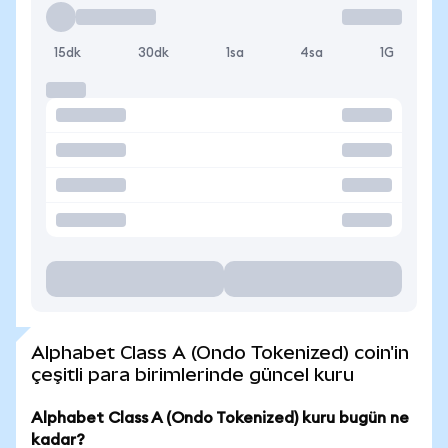
15dk
30dk
1sa
4sa
1G
Alphabet Class A (Ondo Tokenized) coin'in
çeşitli para birimlerinde güncel kuru
Alphabet Class A (Ondo Tokenized) kuru bugün ne
kadar?