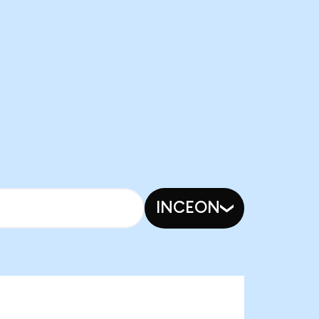
INCEON