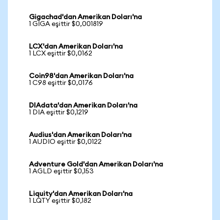
Gigachad'dan Amerikan Doları'na
1 GIGA eşittir $0,001819
LCX'dan Amerikan Doları'na
1 LCX eşittir $0,0162
Coin98'dan Amerikan Doları'na
1 C98 eşittir $0,0176
DIAdata'dan Amerikan Doları'na
1 DIA eşittir $0,1219
Audius'dan Amerikan Doları'na
1 AUDIO eşittir $0,0122
Adventure Gold'dan Amerikan Doları'na
1 AGLD eşittir $0,153
Liquity'dan Amerikan Doları'na
1 LQTY eşittir $0,182