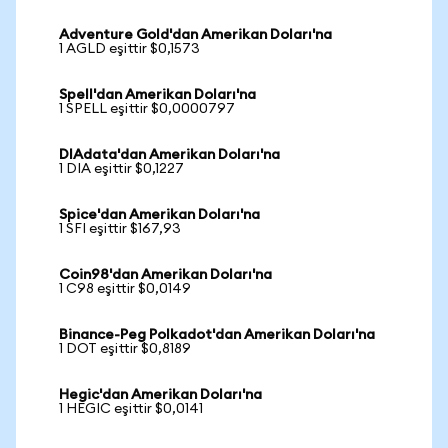
Adventure Gold'dan Amerikan Doları'na
1 AGLD eşittir $0,1573
Spell'dan Amerikan Doları'na
1 SPELL eşittir $0,0000797
DIAdata'dan Amerikan Doları'na
1 DIA eşittir $0,1227
Spice'dan Amerikan Doları'na
1 SFI eşittir $167,93
Coin98'dan Amerikan Doları'na
1 C98 eşittir $0,0149
Binance-Peg Polkadot'dan Amerikan Doları'na
1 DOT eşittir $0,8189
Hegic'dan Amerikan Doları'na
1 HEGIC eşittir $0,0141