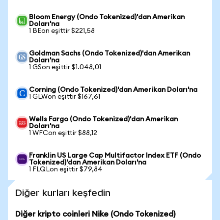
Bloom Energy (Ondo Tokenized)'dan Amerikan
Doları'na
1 BEon eşittir $221,58
Goldman Sachs (Ondo Tokenized)'dan Amerikan
Doları'na
1 GSon eşittir $1.048,01
Corning (Ondo Tokenized)'dan Amerikan Doları'na
1 GLWon eşittir $167,61
Wells Fargo (Ondo Tokenized)'dan Amerikan
Doları'na
1 WFCon eşittir $88,12
Franklin US Large Cap Multifactor Index ETF (Ondo
Tokenized)'dan Amerikan Doları'na
1 FLQLon eşittir $79,84
Diğer kurları keşfedin
Diğer kripto coinleri Nike (Ondo Tokenized)