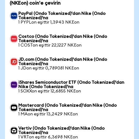
(NKEon) coin'e çevirin
PayPal (Ondo Tokenized)'dan Nike (Ondo
Tokenized)'na
1 PYPLon eşittir 1,3943 NKEon
Costco (Ondo Tokenized)'dan Nike (Ondo
Tokenized)'na
1 COSTon eşittir 22,1227 NKEon
JD.com (Ondo Tokenized)'dan Nike (Ondo
Tokenized)'na
1 JDon eşittir 0,789081 NKEon
iShares Semiconductor ETF (Ondo Tokenized)'dan
Nike (Ondo Tokenized)'na
1 SOXXon eşittir 12,6855 NKEon
Mastercard (Ondo Tokenized)'dan Nike (Ondo
Tokenized)'na
1 MAon eşittir 13,2429 NKEon
Vertiv (Ondo Tokenized)'dan Nike (Ondo
Tokenized)'na
1 VRTon eşittir 6,3698 NKEon