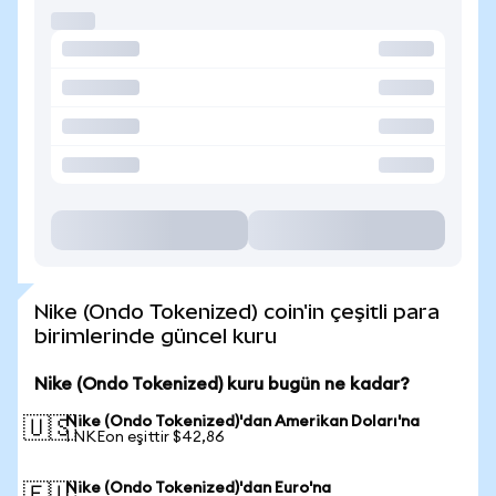
Nike (Ondo Tokenized) coin'in çeşitli para
birimlerinde güncel kuru
Nike (Ondo Tokenized) kuru bugün ne kadar?
Nike (Ondo Tokenized)'dan Amerikan Doları'na
🇺🇸
1 NKEon eşittir $42,86
Nike (Ondo Tokenized)'dan Euro'na