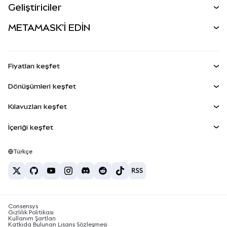
Geliştiriciler
Perps
YENİ
MetaMask Kart
Dökümantasyon
METAMASK'İ EDİN
RWA'lar
mUSD
YENİ
Kontrol Paneli
İşlem Kalkanı
Kazan
Smart Accounts Kit
Agent Wallet
YENİ
Fiyatları keşfet
Gömülü Cüzdanlar
Snap'ler
Bitcoin Fiyatı
Dönüşümleri keşfet
MetaMask Connect
Ethereum Fiyatı
Ödüller
YENİ
BTC'den USD'ye
Solana Fiyatı
Kılavuzları keşfet
Snap'ler
Güvenlik
ETH'den USD'ye
BTC Satın Al
Shiba Inu Fiyatı
USDT'den INR'ye
İçeriği keşfet
Web3 Servisleri
Destek
ETH Satın Al
Pepe Fiyatı
Bitcoin cüzdanı
BTC'den USDT'ye
SOL Satın Al
Kariyer
Tether Fiyatı
Solana cüzdanı
Türkçe
BTC'den INR'ye
PEPE Satın Al
İletişim
USDC Fiyatı
En iyi kripto kartları
ETH'den USDT'ye
USDT Satın Al
Chainlink Fiyatı
En iyi mobil kripto cüzdanlar
USDT'den PHP'ye
USDC Satın Al
Polymarket nedir?
BTC'den EUR'ya
Consensys
SHIB Satın Al
Kripto vergi haberleri
Gizlilik Politikası
Kullanım Şartları
BNB Satın Al
Katkıda Bulunan Lisans Sözleşmesi