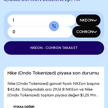
NKEON
COHRON
NKEON - COHRON TAKAS ET
Nike (Ondo Tokenized) piyasa son durumu
Nike (Ondo Tokenized) güncel fiyatı NKEon başına
$42,86. Dolaşımdaki arzı 29,16 B NKEon ve Nike
(Ondo Tokenized) toplam piyasa değeri $1,25 Mn .
PIYASA DEĞERI