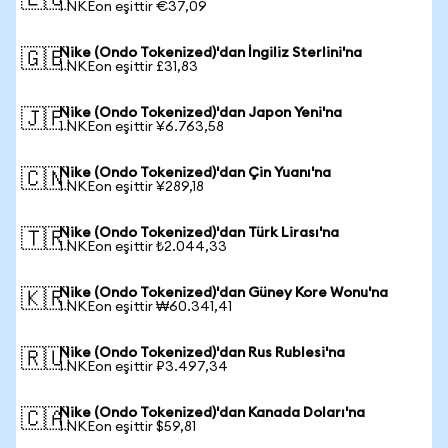
🇪🇺
1 NKEon eşittir €37,09
Nike (Ondo Tokenized)'dan İngiliz Sterlini'na
🇬🇧
1 NKEon eşittir £31,83
Nike (Ondo Tokenized)'dan Japon Yeni'na
🇯🇵
1 NKEon eşittir ¥6.763,58
Nike (Ondo Tokenized)'dan Çin Yuanı'na
🇨🇳
1 NKEon eşittir ¥289,18
Nike (Ondo Tokenized)'dan Türk Lirası'na
🇹🇷
1 NKEon eşittir ₺2.044,33
Nike (Ondo Tokenized)'dan Güney Kore Wonu'na
🇰🇷
1 NKEon eşittir ₩60.341,41
Nike (Ondo Tokenized)'dan Rus Rublesi'na
🇷🇺
1 NKEon eşittir ₽3.497,34
Nike (Ondo Tokenized)'dan Kanada Doları'na
🇨🇦
1 NKEon eşittir $59,81