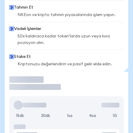
Tahmin Et
NKEon ve kripto tahmin piyasalarında işlem yapın.
Vadeli İşlemler
50x kaldıraca kadar token'larda uzun veya kısa
pozisyon alın.
Stake Et
Kriptonuzu değerlendirin ve pasif gelir elde edin.
İşlem Yap
15dk
30dk
1sa
4sa
1G