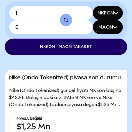
NKEON
MAON
NKEON - MAON TAKAS ET
Nike (Ondo Tokenized) piyasa son durumu
Nike (Ondo Tokenized) güncel fiyatı NKEon başına
$42,91. Dolaşımdaki arzı 29,15 B NKEon ve Nike
(Ondo Tokenized) toplam piyasa değeri $1,25 Mn .
PIYASA DEĞERI
$1,25 Mn