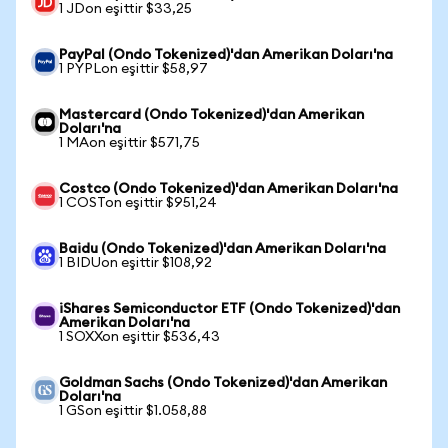
1 JDon eşittir $33,25
PayPal (Ondo Tokenized)'dan Amerikan Doları'na
1 PYPLon eşittir $58,97
Mastercard (Ondo Tokenized)'dan Amerikan
Doları'na
1 MAon eşittir $571,75
Costco (Ondo Tokenized)'dan Amerikan Doları'na
1 COSTon eşittir $951,24
Baidu (Ondo Tokenized)'dan Amerikan Doları'na
1 BIDUon eşittir $108,92
iShares Semiconductor ETF (Ondo Tokenized)'dan
Amerikan Doları'na
1 SOXXon eşittir $536,43
Goldman Sachs (Ondo Tokenized)'dan Amerikan
Doları'na
1 GSon eşittir $1.058,88