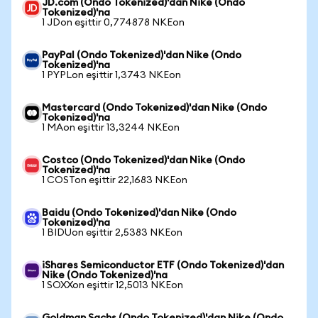
JD.com (Ondo Tokenized)'dan Nike (Ondo
Tokenized)'na
1 JDon eşittir 0,774878 NKEon
PayPal (Ondo Tokenized)'dan Nike (Ondo
Tokenized)'na
1 PYPLon eşittir 1,3743 NKEon
Mastercard (Ondo Tokenized)'dan Nike (Ondo
Tokenized)'na
1 MAon eşittir 13,3244 NKEon
Costco (Ondo Tokenized)'dan Nike (Ondo
Tokenized)'na
1 COSTon eşittir 22,1683 NKEon
Baidu (Ondo Tokenized)'dan Nike (Ondo
Tokenized)'na
1 BIDUon eşittir 2,5383 NKEon
iShares Semiconductor ETF (Ondo Tokenized)'dan
Nike (Ondo Tokenized)'na
1 SOXXon eşittir 12,5013 NKEon