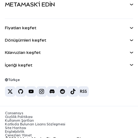
METAMASK'İ EDİN
RWA'lar
mUSD
YENİ
Kontrol Paneli
İşlem Kalkanı
Kazan
Smart Accounts Kit
Agent Wallet
YENİ
Fiyatları keşfet
Gömülü Cüzdanlar
Snap'ler
Bitcoin Fiyatı
Dönüşümleri keşfet
MetaMask Connect
Ethereum Fiyatı
Ödüller
YENİ
BTC'den USD'ye
Solana Fiyatı
Kılavuzları keşfet
Snap'ler
Güvenlik
ETH'den USD'ye
BTC Satın Al
Shiba Inu Fiyatı
USDT'den INR'ye
İçeriği keşfet
Web3 Servisleri
Destek
ETH Satın Al
Pepe Fiyatı
Bitcoin cüzdanı
BTC'den USDT'ye
SOL Satın Al
Kariyer
Tether Fiyatı
Solana cüzdanı
Türkçe
BTC'den INR'ye
PEPE Satın Al
İletişim
USDC Fiyatı
En iyi kripto kartları
ETH'den USDT'ye
USDT Satın Al
Chainlink Fiyatı
En iyi mobil kripto cüzdanlar
USDT'den PHP'ye
USDC Satın Al
Polymarket nedir?
BTC'den EUR'ya
Consensys
SHIB Satın Al
Kripto vergi haberleri
Gizlilik Politikası
Kullanım Şartları
BNB Satın Al
Katkıda Bulunan Lisans Sözleşmesi
Kripto para nasıl satın alınır?
Site Haritası
Erişilebilirlik
Bitcoin nasıl satılır?
Çerezleri Yönet