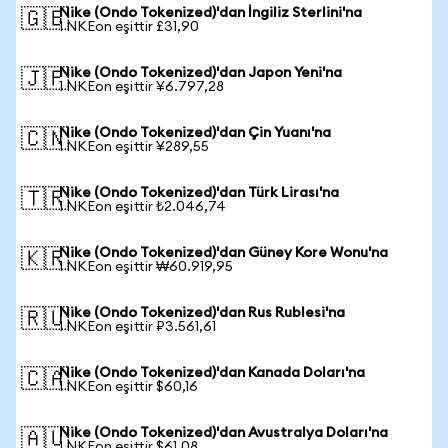
Nike (Ondo Tokenized)'dan İngiliz Sterlini'na
🇬🇧
1 NKEon eşittir £31,90
Nike (Ondo Tokenized)'dan Japon Yeni'na
🇯🇵
1 NKEon eşittir ¥6.797,28
Nike (Ondo Tokenized)'dan Çin Yuanı'na
🇨🇳
1 NKEon eşittir ¥289,55
Nike (Ondo Tokenized)'dan Türk Lirası'na
🇹🇷
1 NKEon eşittir ₺2.046,74
Nike (Ondo Tokenized)'dan Güney Kore Wonu'na
🇰🇷
1 NKEon eşittir ₩60.919,95
Nike (Ondo Tokenized)'dan Rus Rublesi'na
🇷🇺
1 NKEon eşittir ₽3.561,61
Nike (Ondo Tokenized)'dan Kanada Doları'na
🇨🇦
1 NKEon eşittir $60,16
Nike (Ondo Tokenized)'dan Avustralya Doları'na
🇦🇺
1 NKEon eşittir $61,08