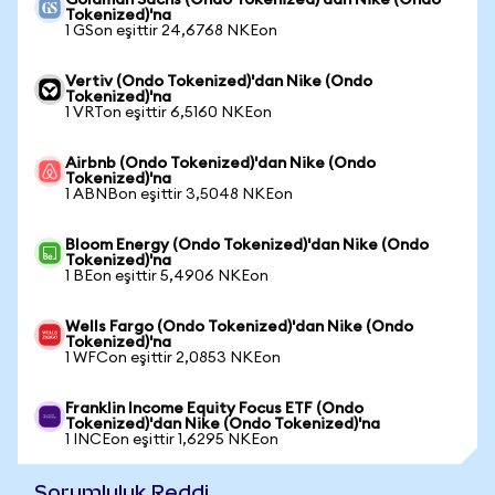
Goldman Sachs (Ondo Tokenized)'dan Nike (Ondo
Tokenized)'na
1 GSon eşittir 24,6768 NKEon
Vertiv (Ondo Tokenized)'dan Nike (Ondo
Tokenized)'na
1 VRTon eşittir 6,5160 NKEon
Airbnb (Ondo Tokenized)'dan Nike (Ondo
Tokenized)'na
1 ABNBon eşittir 3,5048 NKEon
Bloom Energy (Ondo Tokenized)'dan Nike (Ondo
Tokenized)'na
1 BEon eşittir 5,4906 NKEon
Wells Fargo (Ondo Tokenized)'dan Nike (Ondo
Tokenized)'na
1 WFCon eşittir 2,0853 NKEon
Franklin Income Equity Focus ETF (Ondo
Tokenized)'dan Nike (Ondo Tokenized)'na
1 INCEon eşittir 1,6295 NKEon
Sorumluluk Reddi