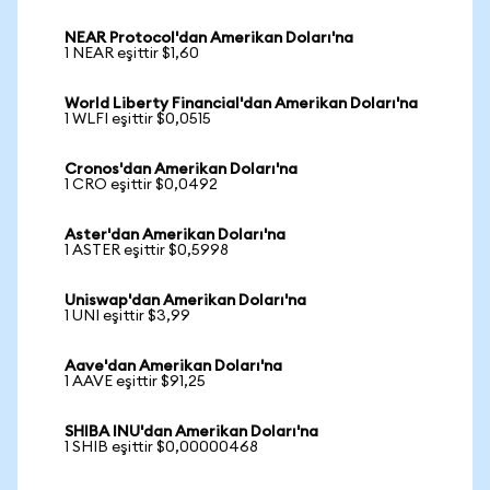
NEAR Protocol'dan Amerikan Doları'na
1 NEAR eşittir $1,60
World Liberty Financial'dan Amerikan Doları'na
1 WLFI eşittir $0,0515
Cronos'dan Amerikan Doları'na
1 CRO eşittir $0,0492
Aster'dan Amerikan Doları'na
1 ASTER eşittir $0,5998
Uniswap'dan Amerikan Doları'na
1 UNI eşittir $3,99
Aave'dan Amerikan Doları'na
1 AAVE eşittir $91,25
SHIBA INU'dan Amerikan Doları'na
1 SHIB eşittir $0,00000468