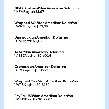
NEAR Protocol'dan Amerikan Doları'na
1 NEAR eşittir $1,67
Wrapped SOL'dan Amerikan Doları'na
1 WSOL eşittir $73,39
Uniswap'dan Amerikan Doları'na
1 UNI eşittir $4,07
Aster'dan Amerikan Doları'na
1 ASTER eşittir $0,6024
Cronos'dan Amerikan Doları'na
1 CRO eşittir $0,0539
Wrapped Tron'dan Amerikan Doları'na
1 WTRX eşittir $0,3282
PayPal USD'dan Amerikan Doları'na
1 PYUSD eşittir $0,9997